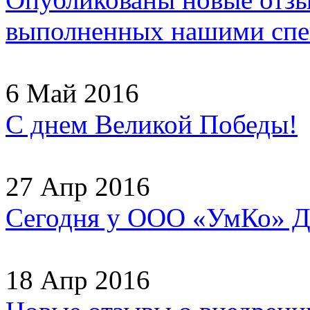
выполненных нашими спец
6 Май 2016
С днем Великой Победы!
27 Апр 2016
Сегодня у ООО «УмКо» Д
18 Апр 2016