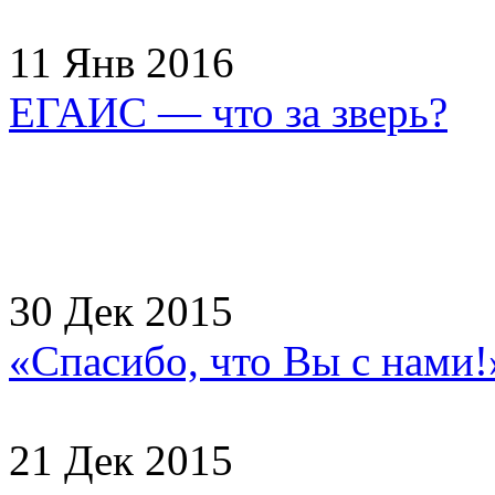
11 Янв 2016
ЕГАИС — что за зверь?
30 Дек 2015
«Спасибо, что Вы с нами
21 Дек 2015