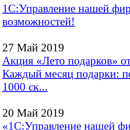
1С:Управление нашей фи
возможностей!
27 Май 2019
Акция «Лето подарков» о
Каждый месяц подарки: по
1000 ск...
20 Май 2019
«1С:Управление нашей ф