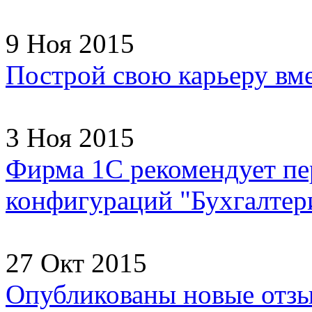
9 Ноя 2015
Построй свою карьеру вм
3 Ноя 2015
Фирма 1С рекомендует пер
конфигураций "Бухгалтери
27 Окт 2015
Опубликованы новые отзы