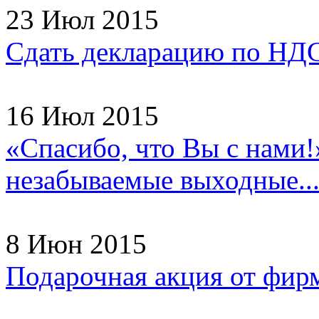
23 Июл 2015
Сдать декларацию по НДС
16 Июл 2015
«Спасибо, что Вы с нами!
незабываемые выходные..
8 Июн 2015
Подарочная акция от фир