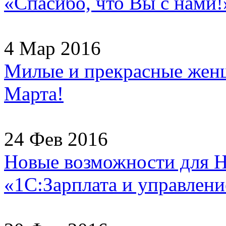
«Спасибо, что Вы с нами!
4 Мар 2016
Милые и прекрасные женщ
Марта!
24 Фев 2016
Новые возможности для H
«1С:Зарплата и управлени