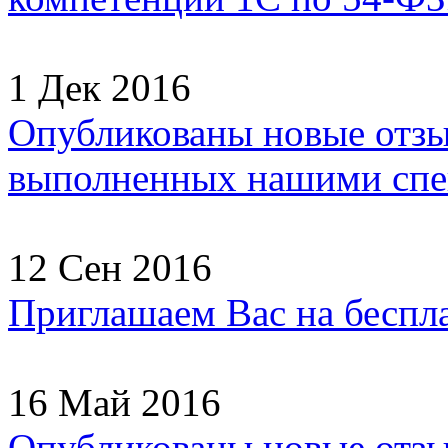
1 Дек 2016
Опубликованы новые отзы
выполненных нашими спец
12 Сен 2016
Приглашаем Вас на беспл
16 Май 2016
Опубликованы новые отзы