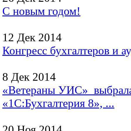
С новым годом!
12 Дек 2014
Конгресс бухгалтеров и а
8 Дек 2014
«Ветераны УИС» выбрала
«1С:Бухгалтерия 8», ...
20 Ноя 2014