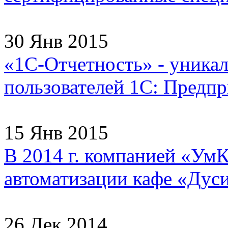
30 Янв 2015
«1С-Отчетность» - уника
пользователей 1С: Предпри
15 Янв 2015
В 2014 г. компанией «УмК
автоматизации кафе «Дуси
26 Дек 2014