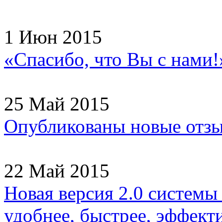
1 Июн 2015
«Спасибо, что Вы с нами!
25 Май 2015
Опубликованы новые отзы
22 Май 2015
Новая версия 2.0 системы
удобнее, быстрее, эффекти