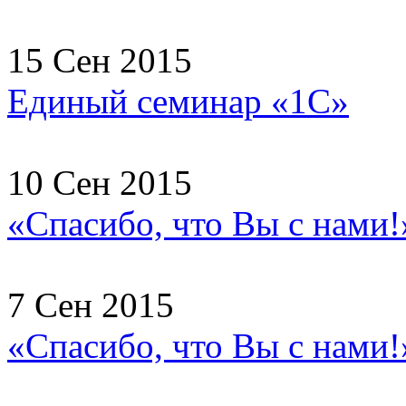
15 Сен 2015
Единый семинар «1С»
10 Сен 2015
«Спасибо, что Вы с нами!
7 Сен 2015
«Спасибо, что Вы с нами