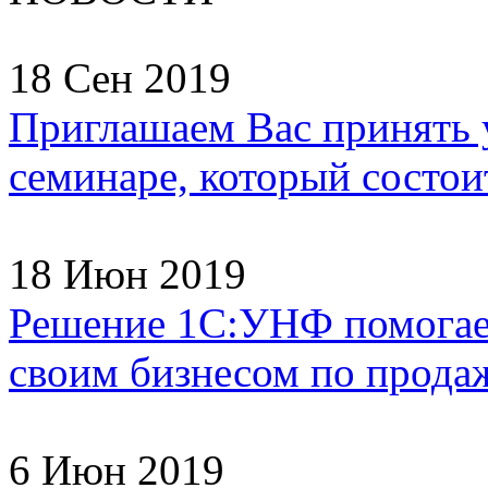
18 Сен 2019
Приглашаем Вас принять 
семинаре, который состоит
18 Июн 2019
Решение 1С:УНФ помогае
своим бизнесом по продаж
6 Июн 2019