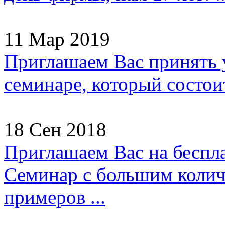
11 Мар 2019
Приглашаем Вас принять 
семинаре, который состоит
18 Сен 2018
Приглашаем Вас на беспл
Семинар с большим колич
примеров ...