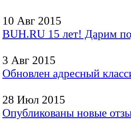
10 Авг 2015
BUH.RU 15 лет! Дарим по
3 Авг 2015
Обновлен адресный клас
28 Июл 2015
Опубликованы новые отз