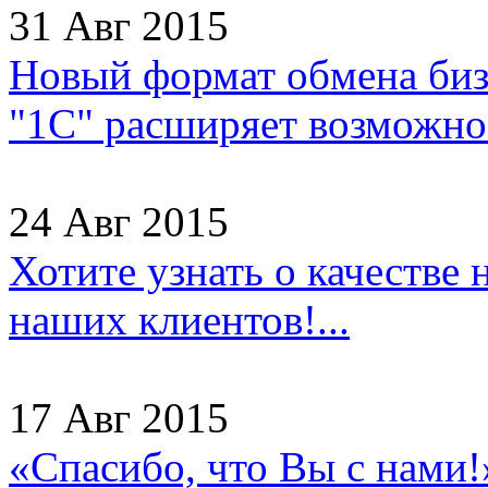
31 Авг 2015
Новый формат обмена бизн
"1С" расширяет возможнос
24 Авг 2015
Хотите узнать о качестве
наших клиентов!...
17 Авг 2015
«Спасибо, что Вы с нами!»