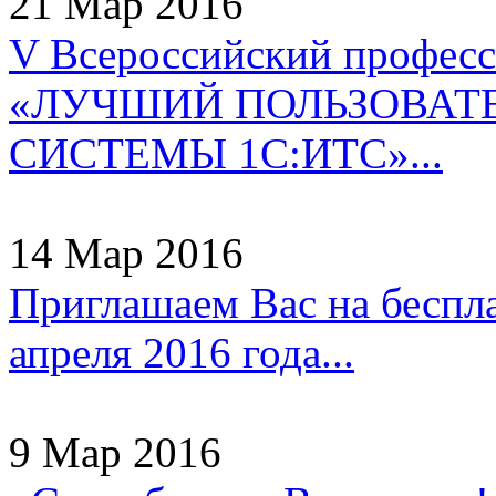
21 Мар 2016
V Всероссийский профес
«ЛУЧШИЙ ПОЛЬЗОВАТ
СИСТЕМЫ 1С:ИТС»...
14 Мар 2016
Приглашаем Вас на беспл
апреля 2016 года...
9 Мар 2016