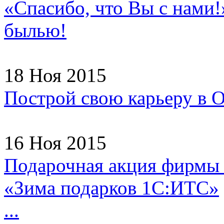
«Спасибо, что Вы с нами!
былью!
18 Ноя 2015
Построй свою карьеру в
16 Ноя 2015
Подарочная акция фирмы
«Зима подарков 1С:ИТС»
...