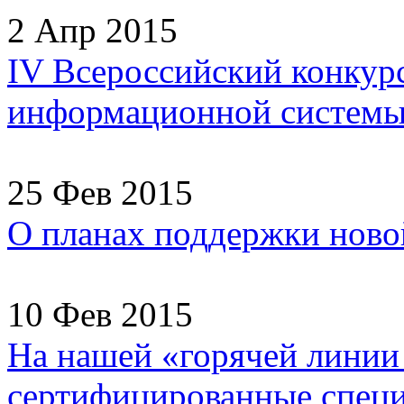
2 Апр 2015
IV Всероссийский конкур
информационной системы
25 Фев 2015
О планах поддержки ново
10 Фев 2015
На нашей «горячей линии
сертифицированные специа