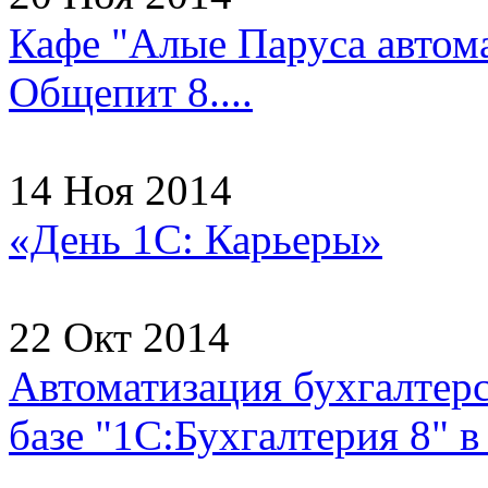
Кафе "Алые Паруса автома
Общепит 8....
14 Ноя 2014
«День 1С: Карьеры»
22 Окт 2014
Автоматизация бухгалтерс
базе "1С:Бухгалтерия 8"