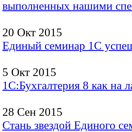
выполненных нашими спец
20 Окт 2015
Единый семинар 1С успеш
5 Окт 2015
1С:Бухгалтерия 8 как на 
28 Сен 2015
Стань звездой Единого се