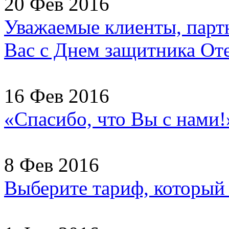
20 Фев 2016
Уважаемые клиенты, партн
Вас с Днем защитника Отеч
16 Фев 2016
«Спасибо, что Вы с нами
8 Фев 2016
Выберите тариф, который