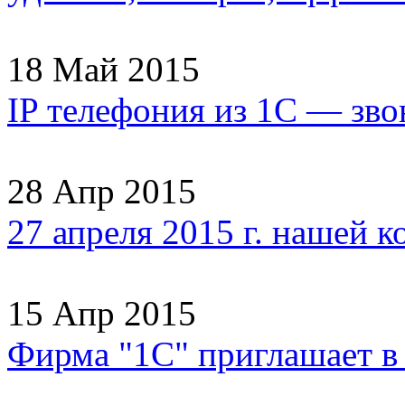
18 Май 2015
IP телефония из 1С — зво
28 Апр 2015
27 апреля 2015 г. нашей 
15 Апр 2015
Фирма "1С" приглашает 