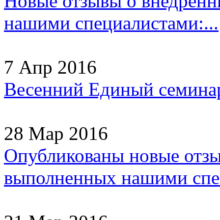
Новые отзывы о внедрен
нашими специалистами:...
7 Апр 2016
Весенний Единый семинар
28 Мар 2016
Опубликованы новые отзы
выполненных нашими спец