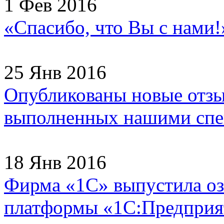
1 Фев 2016
«Спасибо, что Вы с нами
25 Янв 2016
Опубликованы новые отзы
выполненных нашими спец
18 Янв 2016
Фирма «1С» выпустила оз
платформы «1С:Предприят