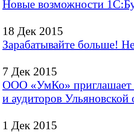
Новые возможности 1С:Б
18 Дек 2015
Зарабатывайте больше! Не
7 Дек 2015
ООО «УмКо» приглашает н
и аудиторов Ульяновской о
1 Дек 2015