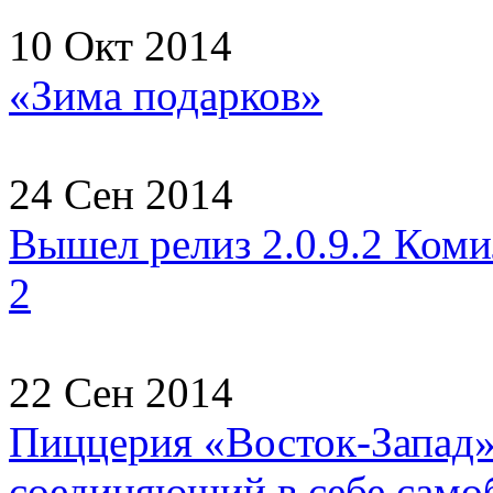
10 Окт 2014
«Зима подарков»
24 Сен 2014
Вышел релиз 2.0.9.2 Коми
2
22 Сен 2014
Пиццерия «Восток-Запад» 
соединяющий в себе самоб