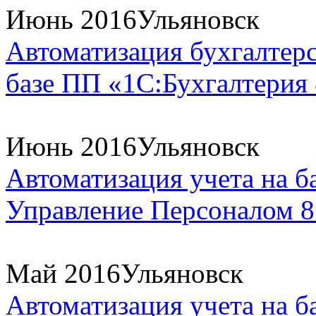
Июнь 2016
Ульяновск
Автоматизация бухгалтерс
базе ПП «1С:Бухгалтерия
Июнь 2016
Ульяновск
Автоматизация учета на б
Управление Персоналом 8"
Май 2016
Ульяновск
Автоматизация учета на б