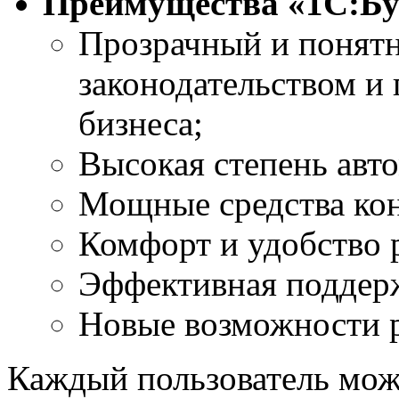
Преимущества «1С:Бу
Прозрачный и понятн
законодательством и
бизнеса;
Высокая степень авто
Мощные средства кон
Комфорт и удобство 
Эффективная поддерж
Новые возможности р
Каждый пользователь мож