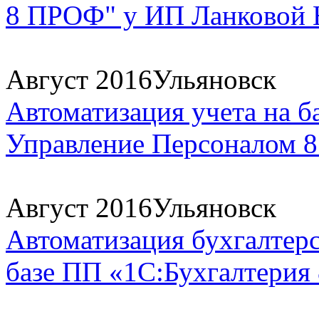
8 ПРОФ" у ИП Ланковой Н
Август 2016
Ульяновск
Автоматизация учета на б
Управление Персоналом 8. 
Август 2016
Ульяновск
Автоматизация бухгалтерс
базе ПП «1С:Бухгалтери