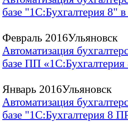
базе "1С:Бухгалтерия 8" в
Февраль 2016
Ульяновск
Автоматизация бухгалтерс
базе ПП «1С:Бухгалтерия
Январь 2016
Ульяновск
Автоматизация бухгалтерс
базе "1С:Бухгалтерия 8 