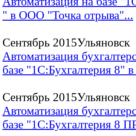
Автоматизация на базе "1
" в ООО "Точка отрыва"...
Сентябрь 2015
Ульяновск
Автоматизация бухгалтерс
базе "1С:Бухгалтерия 8" в
Сентябрь 2015
Ульяновск
Автоматизация бухгалтерс
базе "1С:Бухгалтерия 8 