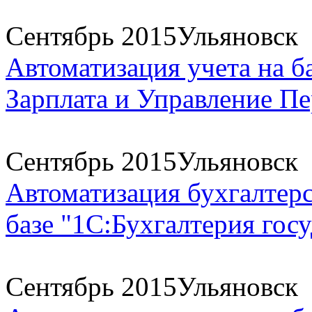
Сентябрь 2015
Ульяновск
Автоматизация учета на б
Зарплата и Управление Пе
Сентябрь 2015
Ульяновск
Автоматизация бухгалтерс
базе "1С:Бухгалтерия госу
Сентябрь 2015
Ульяновск