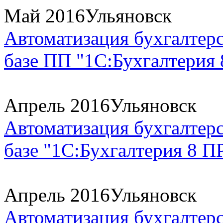
Май 2016
Ульяновск
Автоматизация бухгалтерс
базе ПП "1С:Бухгалтерия
Апрель 2016
Ульяновск
Автоматизация бухгалтерс
базе "1С:Бухгалтерия 8 
Апрель 2016
Ульяновск
Автоматизация бухгалтерс