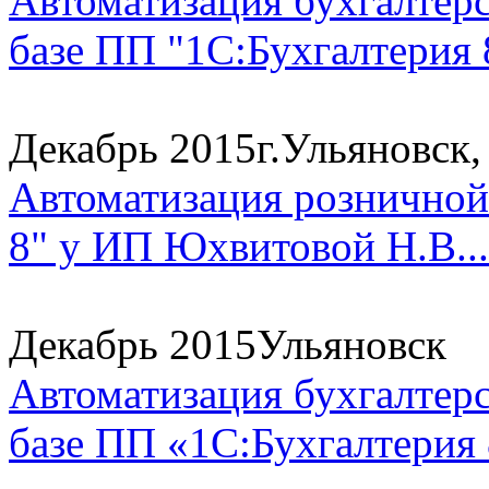
Автоматизация бухгалтерс
базе ПП "1С:Бухгалтерия
Декабрь 2015
г.Ульяновск,
Автоматизация розничной 
8" у ИП Юхвитовой Н.В...
Декабрь 2015
Ульяновск
Автоматизация бухгалтерс
базе ПП «1С:Бухгалтерия