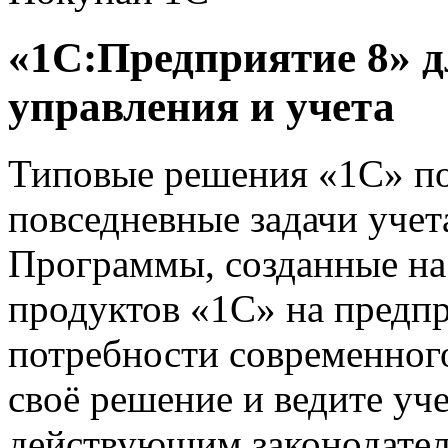
«1С:Предприятие 8» 
управления и учета
Типовые решения «1С» по
повседневные задачи учет
Программы, созданные на
продуктов «1С» на предпр
потребности современного
своё решение и ведите уче
действующим законодател