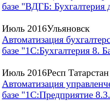
базе "ВДГБ: Бухгалтерия 
Июль 2016
Ульяновск
Автоматизация бухгалтерс
базе "1С:Бухгалтерия 8. Ба
Июль 2016
Респ Татарстан
Автоматизация управленче
базе "1С:Предприятие 8.3.