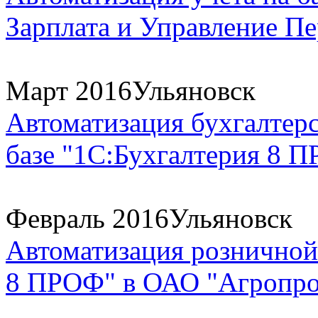
Зарплата и Управление Пе
Март 2016
Ульяновск
Автоматизация бухгалтерс
базе "1С:Бухгалтерия 8 
Февраль 2016
Ульяновск
Автоматизация розничной 
8 ПРОФ" в ОАО "Агропром