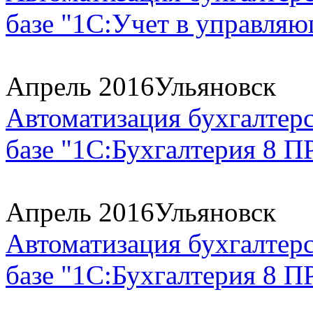
базе "1С:Учет в управля
Апрель 2016
Ульяновск
Автоматизация бухгалтерс
базе "1С:Бухгалтерия 8 П
Апрель 2016
Ульяновск
Автоматизация бухгалтерс
базе "1С:Бухгалтерия 8 