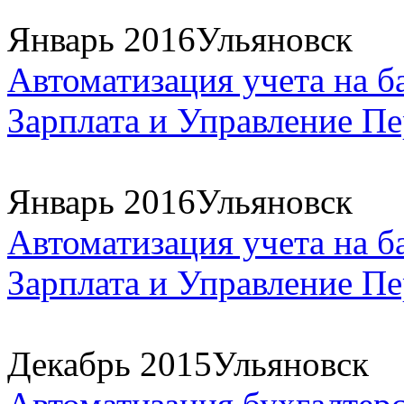
Январь 2016
Ульяновск
Автоматизация учета на б
Зарплата и Управление Пе
Январь 2016
Ульяновск
Автоматизация учета на б
Зарплата и Управление Пе
Декабрь 2015
Ульяновск