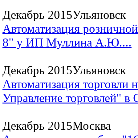
Декабрь 2015
Ульяновск
Автоматизация розничной 
8" у ИП Муллина А.Ю....
Декабрь 2015
Ульяновск
Автоматизация торговли н
Управление торговлей" в 
Декабрь 2015
Москва