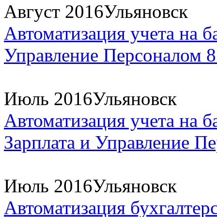
Август 2016
Ульяновск
Автоматизация учета на б
Управление Персоналом 8
Июль 2016
Ульяновск
Автоматизация учета на б
Зарплата и Управление Пе
Июль 2016
Ульяновск
Автоматизация бухгалтерс