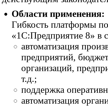
Области применения:
Гибкость платформы по
«1С:Предприятие 8» в 
автоматизация произ
предприятий, бюдже
организаций, предпр
т.д.;
поддержка оперативн
автоматизация орган