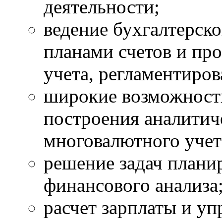
деятельности;
ведение бухгалтерско
планами счетов и пр
учета, регламентиров
широкие возможности
построения аналитич
многовалютного учет
решение задач плани
финансового анализа
расчет зарплаты и уп