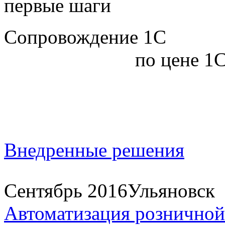
первые шаги
Сопровождение 1С
по цене 1С
Внедренные решения
Сентябрь 2016
Ульяновск
Автоматизация розничной 