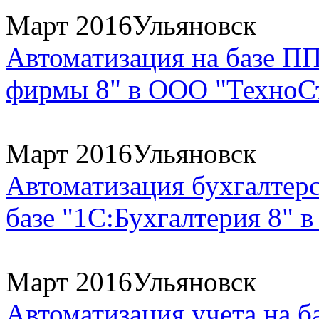
Март 2016
Ульяновск
Автоматизация на базе П
фирмы 8" в ООО "ТехноС
Март 2016
Ульяновск
Автоматизация бухгалтерс
базе "1С:Бухгалтерия 8" 
Март 2016
Ульяновск
Автоматизация учета на б