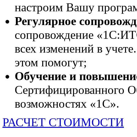
настроим Вашу програ
Регулярное сопровожд
сопровождение «1С:ИТС»
всех изменений в учете
этом помогут;
Обучение и повышени
Сертифицированного Об
возможностях «1С».
РАСЧЕТ СТОИМОСТИ