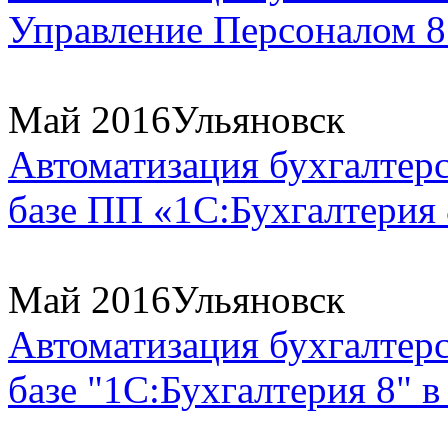
Управление Персоналом 8. 
Май 2016
Ульяновск
Автоматизация бухгалтерс
базе ПП «1С:Бухгалтерия
Май 2016
Ульяновск
Автоматизация бухгалтерс
базе "1С:Бухгалтерия 8" в