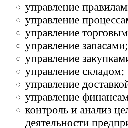
управление правилам
управление процесса
управление торговым
управление запасами;
управление закупкам
управление складом;
управление доставкой
управление финансам
контроль и анализ це
деятельности предпр