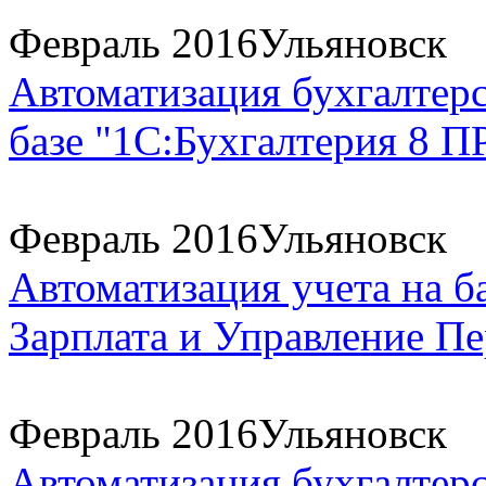
Февраль 2016
Ульяновск
Автоматизация бухгалтерс
базе "1С:Бухгалтерия 8 
Февраль 2016
Ульяновск
Автоматизация учета на б
Зарплата и Управление Пе
Февраль 2016
Ульяновск
Автоматизация бухгалтерс