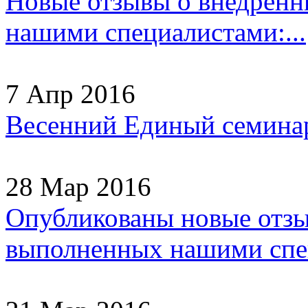
Новые отзывы о внедрен
нашими специалистами:...
7 Апр 2016
Весенний Единый семинар
28 Мар 2016
Опубликованы новые отзы
выполненных нашими спец