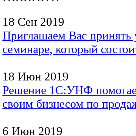
18 Сен 2019
Приглашаем Вас принять 
семинаре, который состоит
18 Июн 2019
Решение 1С:УНФ помогае
своим бизнесом по продаж
6 Июн 2019