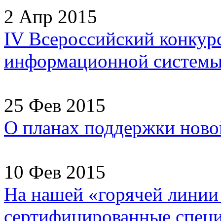
2 Апр 2015
IV Всероссийский конкур
информационной системы
25 Фев 2015
О планах поддержки ново
10 Фев 2015
На нашей «горячей линии
сертифицированные специа