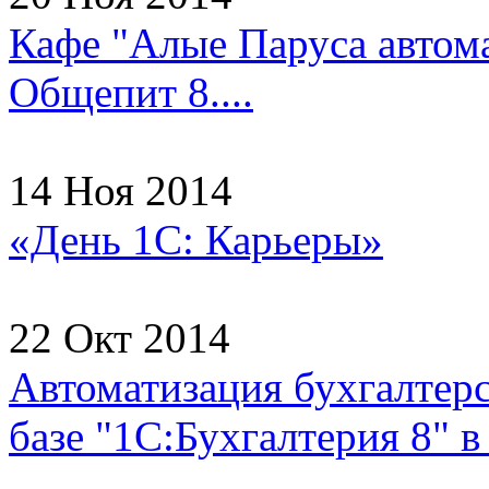
Кафе "Алые Паруса автома
Общепит 8....
14 Ноя 2014
«День 1С: Карьеры»
22 Окт 2014
Автоматизация бухгалтерс
базе "1С:Бухгалтерия 8"