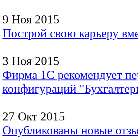
9 Ноя 2015
Построй свою карьеру вм
3 Ноя 2015
Фирма 1С рекомендует пер
конфигураций "Бухгалтери
27 Окт 2015
Опубликованы новые отзы