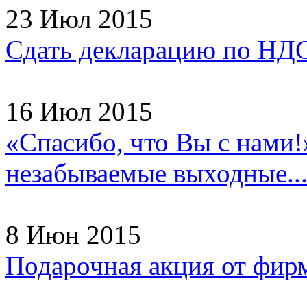
23 Июл 2015
Сдать декларацию по НДС
16 Июл 2015
«Спасибо, что Вы с нами!
незабываемые выходные..
8 Июн 2015
Подарочная акция от фир