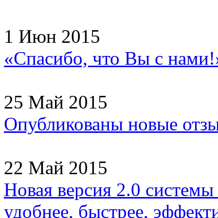
1 Июн 2015
«Спасибо, что Вы с нами!
25 Май 2015
Опубликованы новые отзы
22 Май 2015
Новая версия 2.0 системы
удобнее, быстрее, эффекти