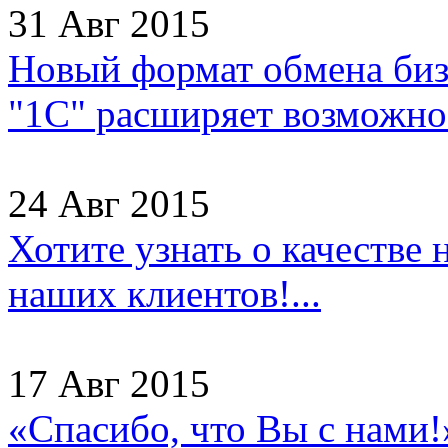
31 Авг 2015
Новый формат обмена бизн
"1С" расширяет возможнос
24 Авг 2015
Хотите узнать о качестве
наших клиентов!...
17 Авг 2015
«Спасибо, что Вы с нами!»