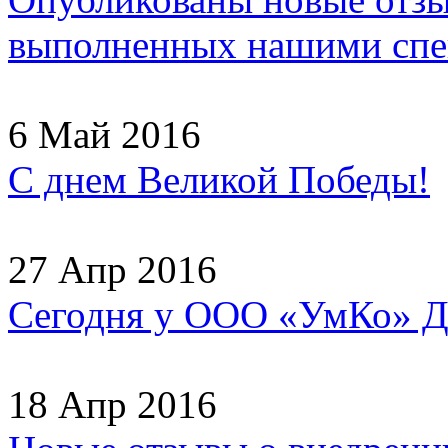
выполненных нашими спец
6 Май 2016
С днем Великой Победы!
27 Апр 2016
Сегодня у ООО «УмКо» Д
18 Апр 2016