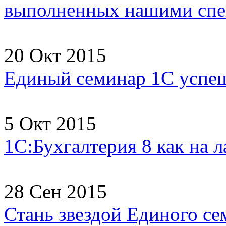
выполненных нашими спец
20 Окт 2015
Единый семинар 1С успеш
5 Окт 2015
1С:Бухгалтерия 8 как на 
28 Сен 2015
Стань звездой Единого се