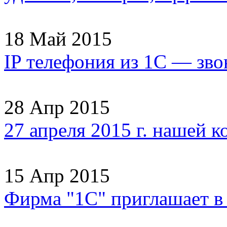
18 Май 2015
IP телефония из 1С — зво
28 Апр 2015
27 апреля 2015 г. нашей 
15 Апр 2015
Фирма "1С" приглашает 