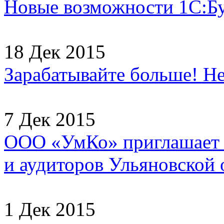
Новые возможности 1С:Б
18 Дек 2015
Зарабатывайте больше! Не
7 Дек 2015
ООО «УмКо» приглашает н
и аудиторов Ульяновской о
1 Дек 2015