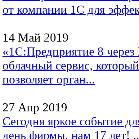
от компании 1С для эффек
14 Май 2019
«1С:Предприятие 8 через
облачный сервис, который
позволяет орган...
27 Апр 2019
Сегодня яркое событие д
день фирмы, нам 17 лет! ..