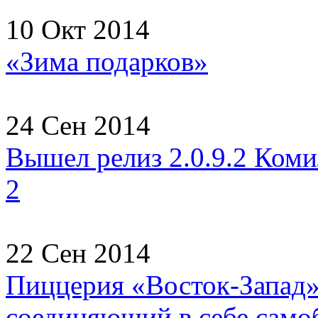
10 Окт 2014
«Зима подарков»
24 Сен 2014
Вышел релиз 2.0.9.2 Коми
2
22 Сен 2014
Пиццерия «Восток-Запад» 
соединяющий в себе самоб