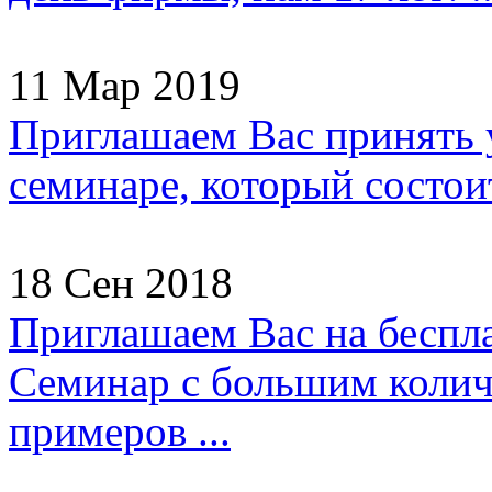
11 Мар 2019
Приглашаем Вас принять 
семинаре, который состоит
18 Сен 2018
Приглашаем Вас на беспл
Семинар с большим колич
примеров ...