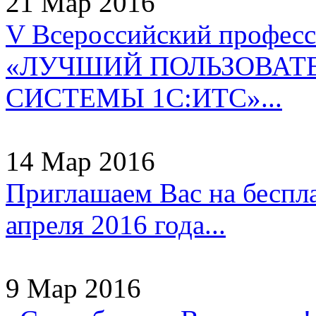
21 Мар 2016
V Всероссийский профес
«ЛУЧШИЙ ПОЛЬЗОВАТ
СИСТЕМЫ 1С:ИТС»...
14 Мар 2016
Приглашаем Вас на беспл
апреля 2016 года...
9 Мар 2016