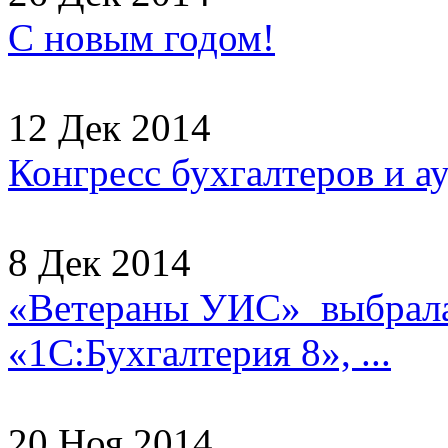
С новым годом!
12 Дек 2014
Конгресс бухгалтеров и а
8 Дек 2014
«Ветераны УИС» выбрала
«1С:Бухгалтерия 8», ...
20 Ноя 2014