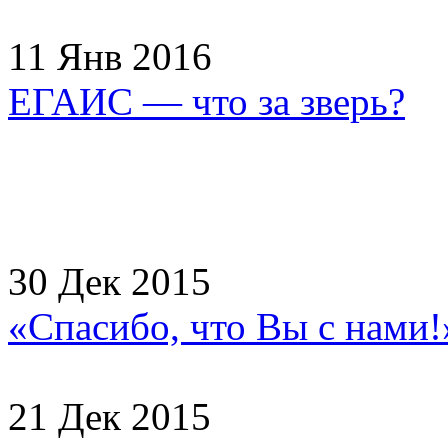
11 Янв 2016
ЕГАИС — что за зверь?
30 Дек 2015
«Спасибо, что Вы с нами
21 Дек 2015