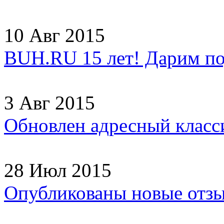
10 Авг 2015
BUH.RU 15 лет! Дарим по
3 Авг 2015
Обновлен адресный клас
28 Июл 2015
Опубликованы новые отз