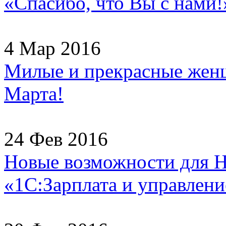
«Спасибо, что Вы с нами!
4 Мар 2016
Милые и прекрасные женщ
Марта!
24 Фев 2016
Новые возможности для H
«1С:Зарплата и управлени