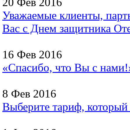
20 Фев 2016
Уважаемые клиенты, партн
Вас с Днем защитника Отеч
16 Фев 2016
«Спасибо, что Вы с нами
8 Фев 2016
Выберите тариф, который