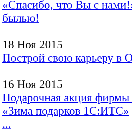
«Спасибо, что Вы с нами!
былью!
18 Ноя 2015
Построй свою карьеру в
16 Ноя 2015
Подарочная акция фирмы
«Зима подарков 1С:ИТС»
...