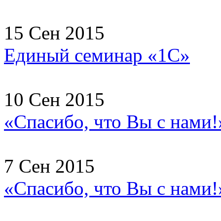
15 Сен 2015
Единый семинар «1С»
10 Сен 2015
«Спасибо, что Вы с нами!
7 Сен 2015
«Спасибо, что Вы с нами