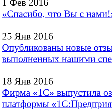
1 Фев 2016
«Спасибо, что Вы с нами
25 Янв 2016
Опубликованы новые отзы
выполненных нашими спец
18 Янв 2016
Фирма «1С» выпустила оз
платформы «1С:Предприят