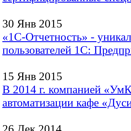
30 Янв 2015
«1С-Отчетность» - уника
пользователей 1С: Предпри
15 Янв 2015
В 2014 г. компанией «УмК
автоматизации кафе «Дуси
26 Дек 2014