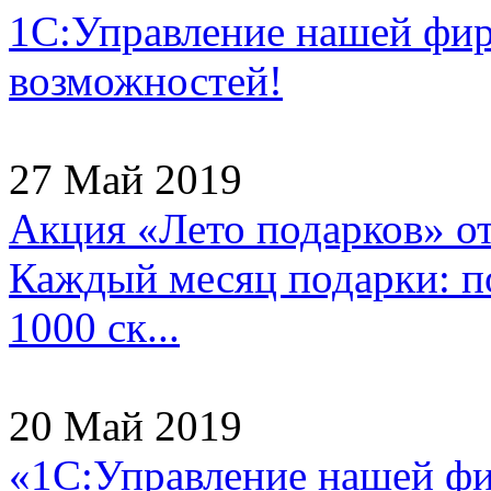
1С:Управление нашей фи
возможностей!
27 Май 2019
Акция «Лето подарков» о
Каждый месяц подарки: по
1000 ск...
20 Май 2019
«1С:Управление нашей ф