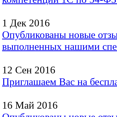
1 Дек 2016
Опубликованы новые отзы
выполненных нашими спец
12 Сен 2016
Приглашаем Вас на беспл
16 Май 2016
Опубликованы новые отзы