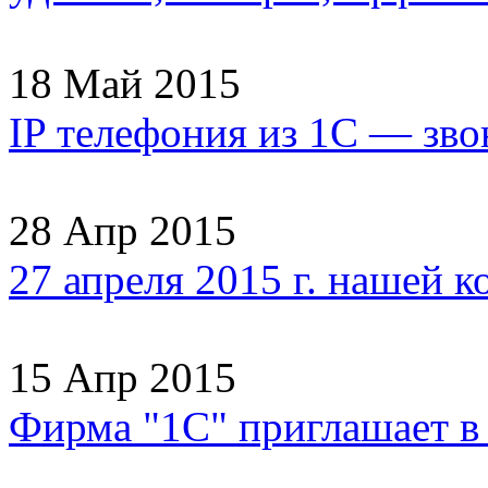
18 Май 2015
IP телефония из 1С — зво
28 Апр 2015
27 апреля 2015 г. нашей 
15 Апр 2015
Фирма "1С" приглашает 