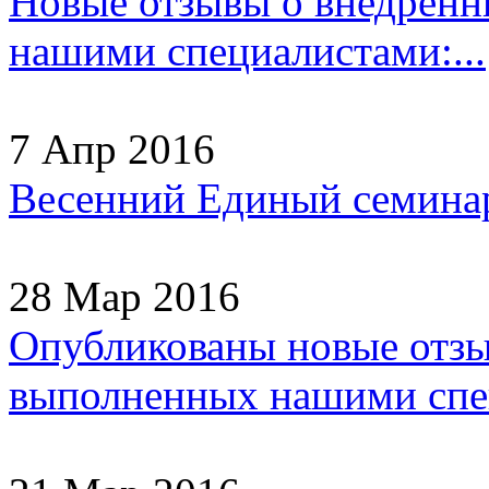
Новые отзывы о внедрен
нашими специалистами:...
7 Апр 2016
Весенний Единый семинар
28 Мар 2016
Опубликованы новые отзы
выполненных нашими спец