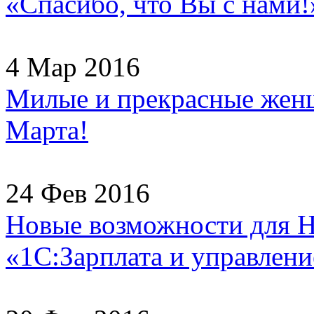
«Спасибо, что Вы с нами!
4 Мар 2016
Милые и прекрасные женщ
Марта!
24 Фев 2016
Новые возможности для H
«1С:Зарплата и управлени