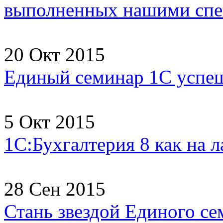
выполненных нашими спец
20 Окт 2015
Единый семинар 1С успеш
5 Окт 2015
1С:Бухгалтерия 8 как на 
28 Сен 2015
Стань звездой Единого се