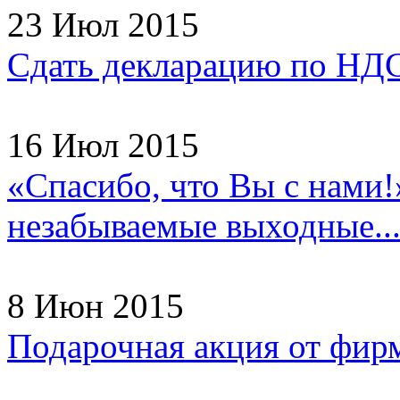
23 Июл 2015
Сдать декларацию по НДС
16 Июл 2015
«Спасибо, что Вы с нами!
незабываемые выходные..
8 Июн 2015
Подарочная акция от фир