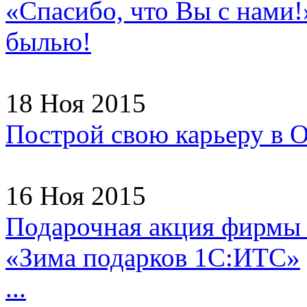
«Спасибо, что Вы с нами!
былью!
18 Ноя 2015
Построй свою карьеру в
16 Ноя 2015
Подарочная акция фирмы
«Зима подарков 1С:ИТС»
...