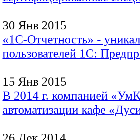
30 Янв 2015
«1С-Отчетность» - уника
пользователей 1С: Предпри
15 Янв 2015
В 2014 г. компанией «УмК
автоматизации кафе «Дуси
26 Дек 2014