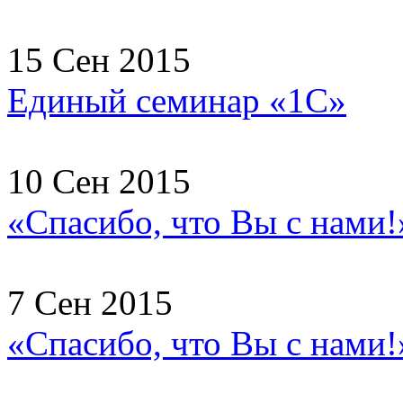
15 Сен 2015
Единый семинар «1С»
10 Сен 2015
«Спасибо, что Вы с нами!
7 Сен 2015
«Спасибо, что Вы с нами