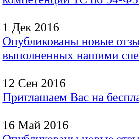
1 Дек 2016
Опубликованы новые отзы
выполненных нашими спец
12 Сен 2016
Приглашаем Вас на беспл
16 Май 2016
Опубликованы новые отзы