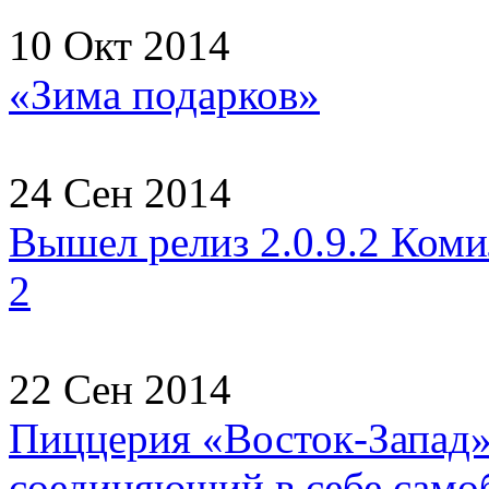
10 Окт 2014
«Зима подарков»
24 Сен 2014
Вышел релиз 2.0.9.2 Коми
2
22 Сен 2014
Пиццерия «Восток-Запад» 
соединяющий в себе самоб