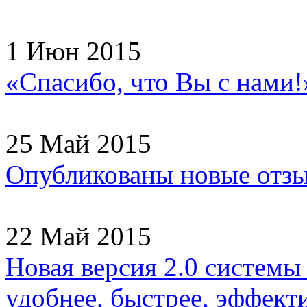
1 Июн 2015
«Спасибо, что Вы с нами!
25 Май 2015
Опубликованы новые отзы
22 Май 2015
Новая версия 2.0 системы
удобнее, быстрее, эффекти