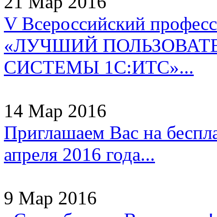
21 Мар 2016
V Всероссийский профес
«ЛУЧШИЙ ПОЛЬЗОВАТ
СИСТЕМЫ 1С:ИТС»...
14 Мар 2016
Приглашаем Вас на беспл
апреля 2016 года...
9 Мар 2016