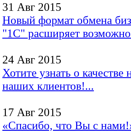
31 Авг 2015
Новый формат обмена бизн
"1С" расширяет возможнос
24 Авг 2015
Хотите узнать о качестве
наших клиентов!...
17 Авг 2015
«Спасибо, что Вы с нами!»