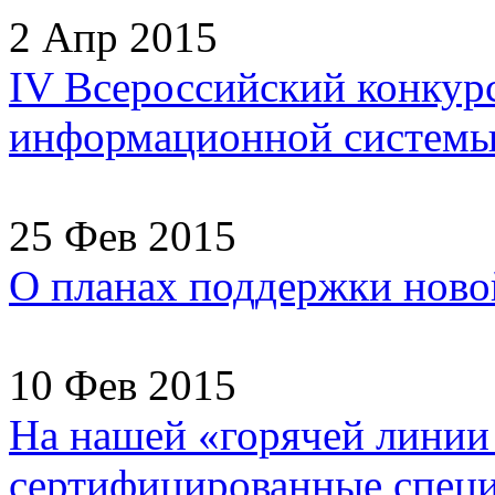
2 Апр 2015
IV Всероссийский конкур
информационной системы
25 Фев 2015
О планах поддержки ново
10 Фев 2015
На нашей «горячей линии
сертифицированные специа