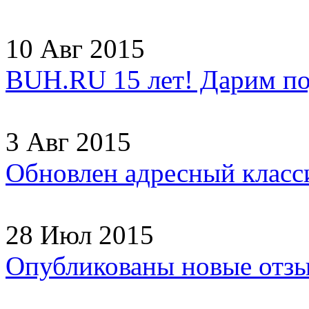
10 Авг 2015
BUH.RU 15 лет! Дарим по
3 Авг 2015
Обновлен адресный клас
28 Июл 2015
Опубликованы новые отз