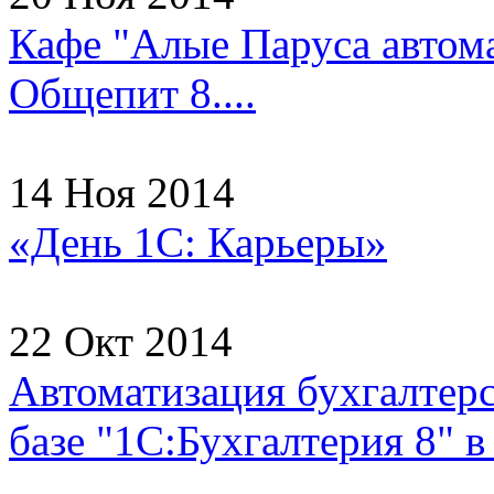
Кафе "Алые Паруса автома
Общепит 8....
14 Ноя 2014
«День 1С: Карьеры»
22 Окт 2014
Автоматизация бухгалтерс
базе "1С:Бухгалтерия 8"