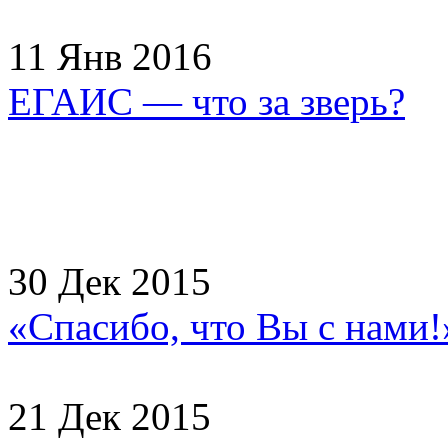
11 Янв 2016
ЕГАИС — что за зверь?
30 Дек 2015
«Спасибо, что Вы с нами
21 Дек 2015