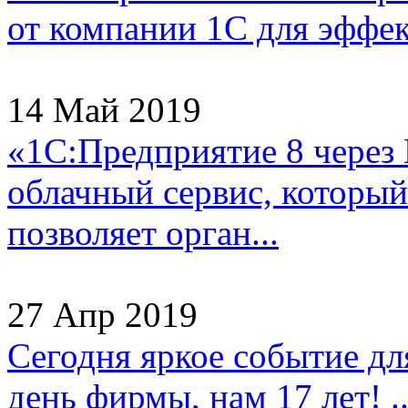
от компании 1С для эффек
14 Май 2019
«1С:Предприятие 8 через
облачный сервис, который
позволяет орган...
27 Апр 2019
Сегодня яркое событие д
день фирмы, нам 17 лет! ..