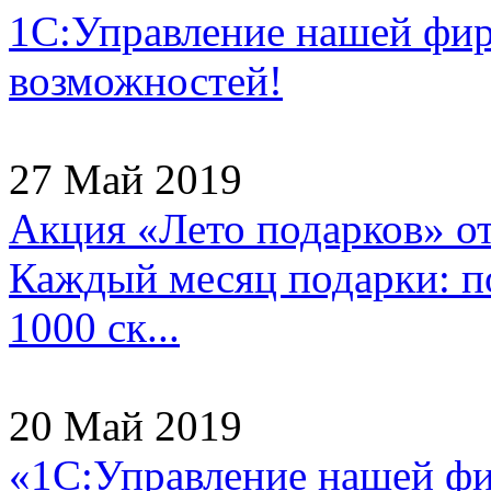
1С:Управление нашей фи
возможностей!
27 Май 2019
Акция «Лето подарков» о
Каждый месяц подарки: по
1000 ск...
20 Май 2019
«1С:Управление нашей ф