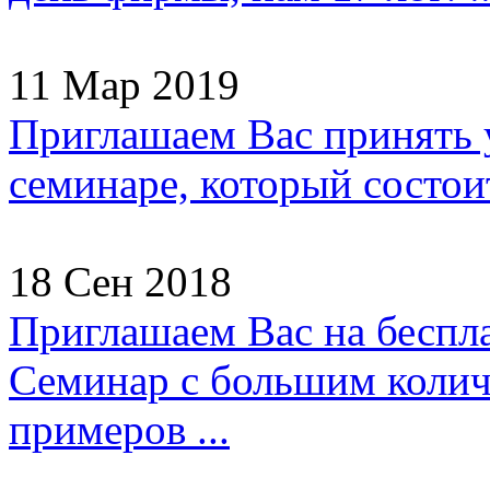
11 Мар 2019
Приглашаем Вас принять 
семинаре, который состоит
18 Сен 2018
Приглашаем Вас на беспл
Семинар с большим колич
примеров ...