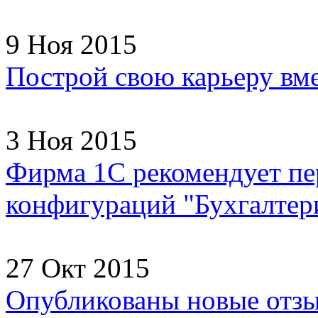
9 Ноя 2015
Построй свою карьеру вм
3 Ноя 2015
Фирма 1С рекомендует пер
конфигураций "Бухгалтери
27 Окт 2015
Опубликованы новые отзы