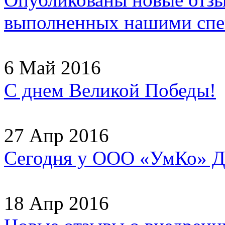
выполненных нашими спец
6 Май 2016
С днем Великой Победы!
27 Апр 2016
Сегодня у ООО «УмКо» Д
18 Апр 2016