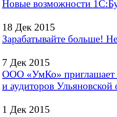
Новые возможности 1С:Б
18 Дек 2015
Зарабатывайте больше! Не
7 Дек 2015
ООО «УмКо» приглашает н
и аудиторов Ульяновской о
1 Дек 2015