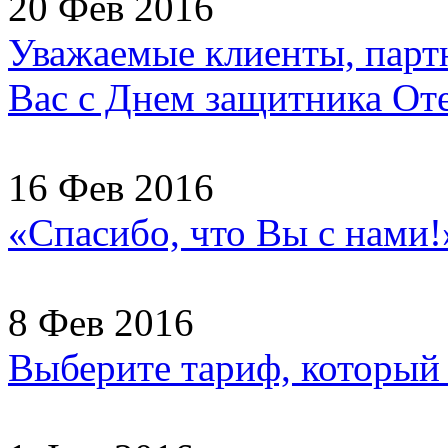
20 Фев 2016
Уважаемые клиенты, партн
Вас с Днем защитника Отеч
16 Фев 2016
«Спасибо, что Вы с нами
8 Фев 2016
Выберите тариф, который