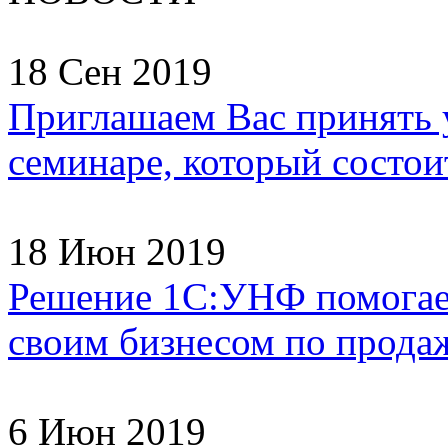
18 Сен 2019
Приглашаем Вас принять 
семинаре, который состоит
18 Июн 2019
Решение 1С:УНФ помогае
своим бизнесом по продаж
6 Июн 2019