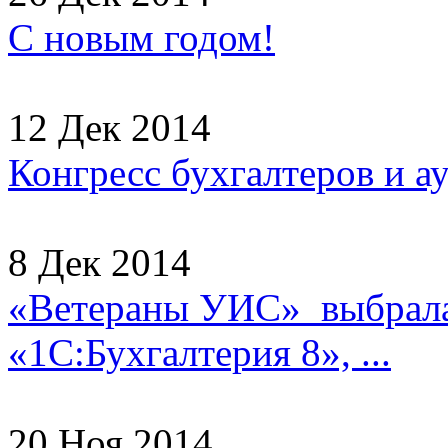
С новым годом!
12 Дек 2014
Конгресс бухгалтеров и а
8 Дек 2014
«Ветераны УИС» выбрала
«1С:Бухгалтерия 8», ...
20 Ноя 2014