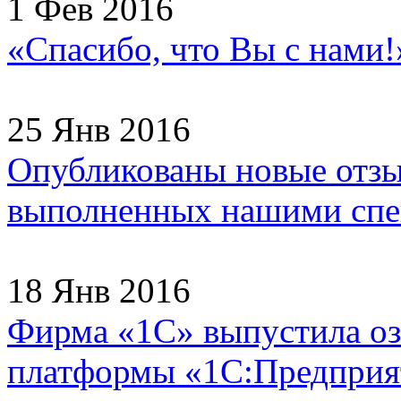
1 Фев 2016
«Спасибо, что Вы с нами
25 Янв 2016
Опубликованы новые отзы
выполненных нашими спец
18 Янв 2016
Фирма «1С» выпустила оз
платформы «1С:Предприят