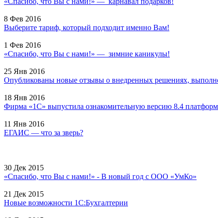
«Спасибо, что Вы с нами!» — карнавал подарков!
8 Фев 2016
Выберите тариф, который подходит именно Вам!
1 Фев 2016
«Спасибо, что Вы с нами!» — зимние каникулы!
25 Янв 2016
Опубликованы новые отзывы о внедренных решениях, выполне
18 Янв 2016
Фирма «1С» выпустила ознакомительную версию 8.4 платформ
11 Янв 2016
ЕГАИС — что за зверь?
30 Дек 2015
«Спасибо, что Вы с нами!» - В новый год с ООО «УмКо»
21 Дек 2015
Новые возможности 1С:Бухгалтерии