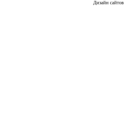
Дизайн сайтов