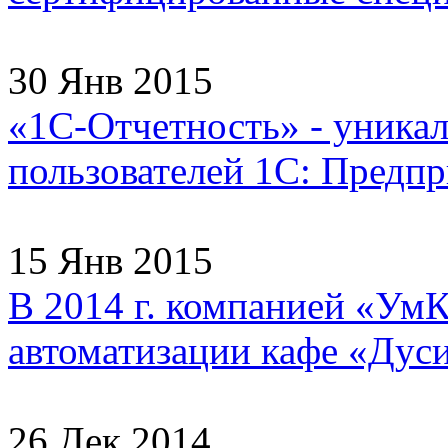
30 Янв 2015
«1С-Отчетность» - уника
пользователей 1С: Предпри
15 Янв 2015
В 2014 г. компанией «УмК
автоматизации кафе «Дуси
26 Дек 2014