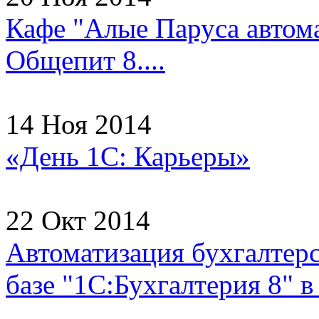
Кафе "Алые Паруса автома
Общепит 8....
14 Ноя 2014
«День 1С: Карьеры»
22 Окт 2014
Автоматизация бухгалтерс
базе "1С:Бухгалтерия 8"