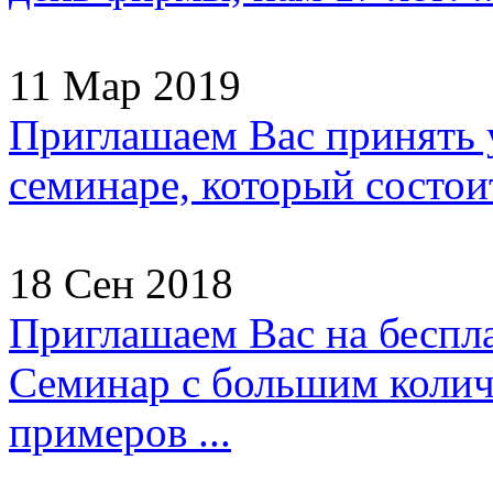
11 Мар 2019
Приглашаем Вас принять 
семинаре, который состоит
18 Сен 2018
Приглашаем Вас на беспл
Семинар с большим колич
примеров ...