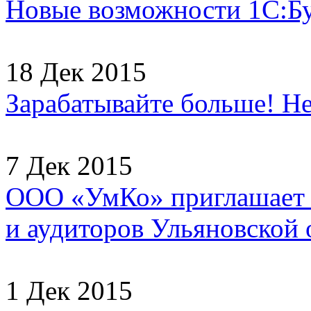
Новые возможности 1С:Б
18 Дек 2015
Зарабатывайте больше! Не
7 Дек 2015
ООО «УмКо» приглашает н
и аудиторов Ульяновской о
1 Дек 2015