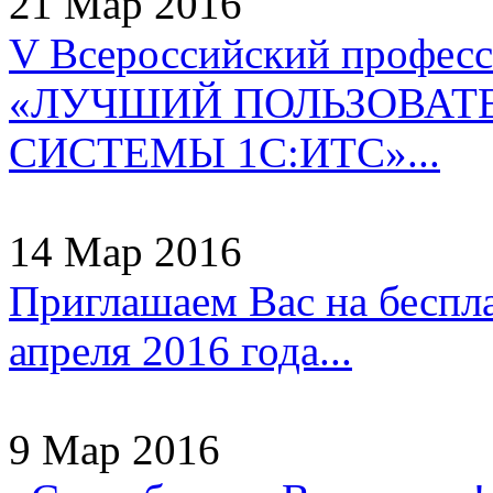
21 Мар 2016
V Всероссийский профес
«ЛУЧШИЙ ПОЛЬЗОВАТ
СИСТЕМЫ 1С:ИТС»...
14 Мар 2016
Приглашаем Вас на беспл
апреля 2016 года...
9 Мар 2016