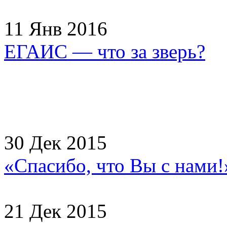
11 Янв 2016
ЕГАИС — что за зверь?
30 Дек 2015
«Спасибо, что Вы с нами
21 Дек 2015