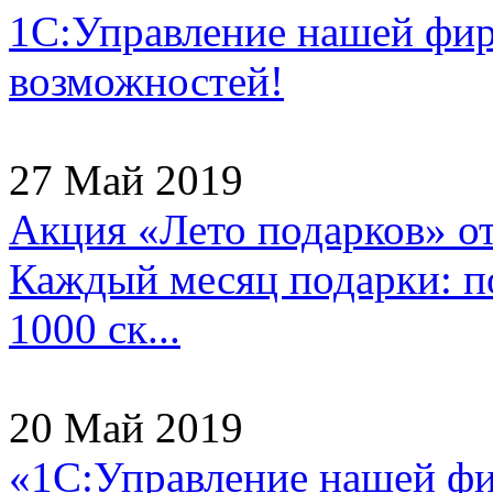
1С:Управление нашей фи
возможностей!
27 Май 2019
Акция «Лето подарков» о
Каждый месяц подарки: по
1000 ск...
20 Май 2019
«1С:Управление нашей ф