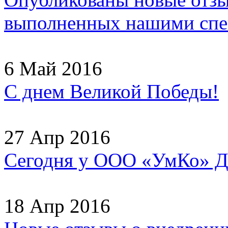
выполненных нашими спец
6 Май 2016
С днем Великой Победы!
27 Апр 2016
Сегодня у ООО «УмКо» Д
18 Апр 2016