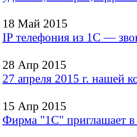
18 Май 2015
IP телефония из 1С — зво
28 Апр 2015
27 апреля 2015 г. нашей 
15 Апр 2015
Фирма "1С" приглашает 