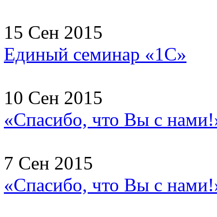
15 Сен 2015
Единый семинар «1С»
10 Сен 2015
«Спасибо, что Вы с нами!
7 Сен 2015
«Спасибо, что Вы с нами