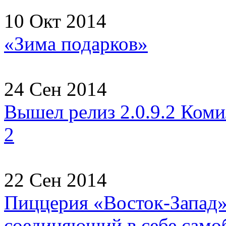
10 Окт 2014
«Зима подарков»
24 Сен 2014
Вышел релиз 2.0.9.2 Коми
2
22 Сен 2014
Пиццерия «Восток-Запад» 
соединяющий в себе самоб