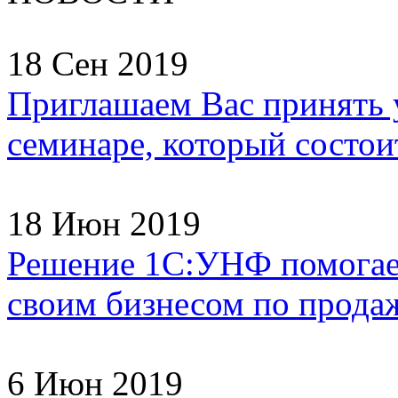
18 Сен 2019
Приглашаем Вас принять 
семинаре, который состоит
18 Июн 2019
Решение 1С:УНФ помогае
своим бизнесом по продаж
6 Июн 2019