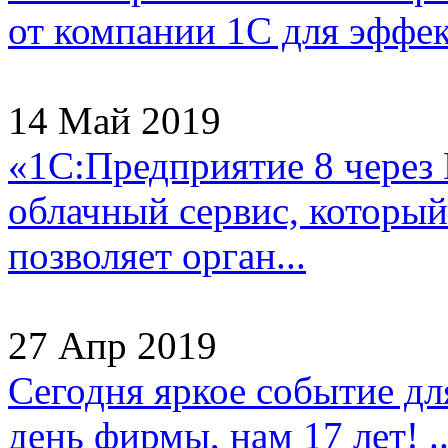
от компании 1С для эффек
14 Май 2019
«1С:Предприятие 8 через
облачный сервис, который
позволяет орган...
27 Апр 2019
Сегодня яркое событие д
день фирмы, нам 17 лет! ..