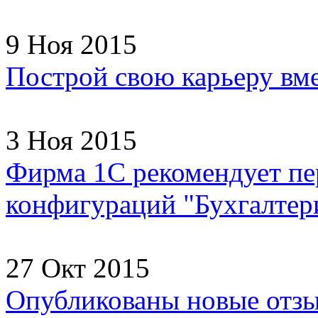
9 Ноя 2015
Построй свою карьеру вм
3 Ноя 2015
Фирма 1С рекомендует пер
конфигураций "Бухгалтери
27 Окт 2015
Опубликованы новые отзы