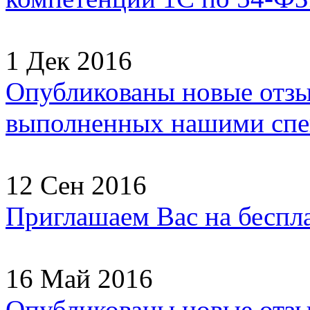
1 Дек 2016
Опубликованы новые отзы
выполненных нашими спец
12 Сен 2016
Приглашаем Вас на беспл
16 Май 2016
Опубликованы новые отзы