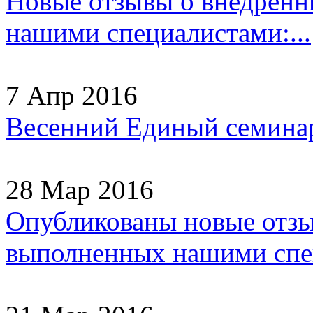
Новые отзывы о внедрен
нашими специалистами:...
7 Апр 2016
Весенний Единый семинар
28 Мар 2016
Опубликованы новые отзы
выполненных нашими спец