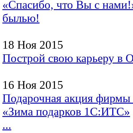
«Спасибо, что Вы с нами!
былью!
18 Ноя 2015
Построй свою карьеру в
16 Ноя 2015
Подарочная акция фирмы
«Зима подарков 1С:ИТС»
...