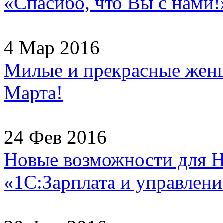
«Спасибо, что Вы с нами!
4 Мар 2016
Милые и прекрасные женщ
Марта!
24 Фев 2016
Новые возможности для H
«1С:Зарплата и управлени