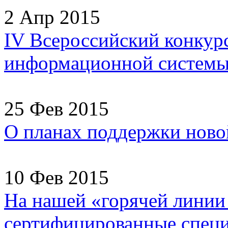
2 Апр 2015
IV Всероссийский конкур
информационной системы
25 Фев 2015
О планах поддержки ново
10 Фев 2015
На нашей «горячей линии
сертифицированные специа