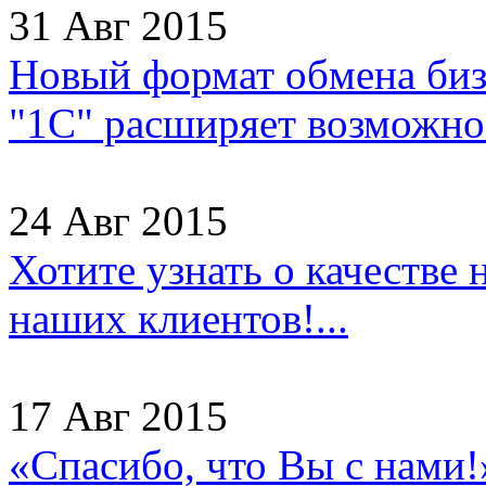
31 Авг 2015
Новый формат обмена бизн
"1С" расширяет возможнос
24 Авг 2015
Хотите узнать о качестве
наших клиентов!...
17 Авг 2015
«Спасибо, что Вы с нами!»