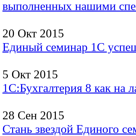
выполненных нашими спец
20 Окт 2015
Единый семинар 1С успеш
5 Окт 2015
1С:Бухгалтерия 8 как на 
28 Сен 2015
Стань звездой Единого се