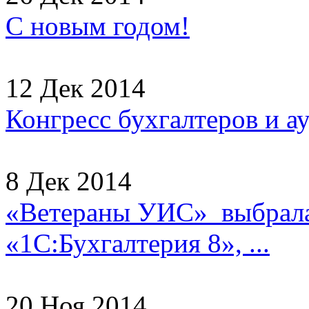
С новым годом!
12 Дек 2014
Конгресс бухгалтеров и а
8 Дек 2014
«Ветераны УИС» выбрала
«1С:Бухгалтерия 8», ...
20 Ноя 2014