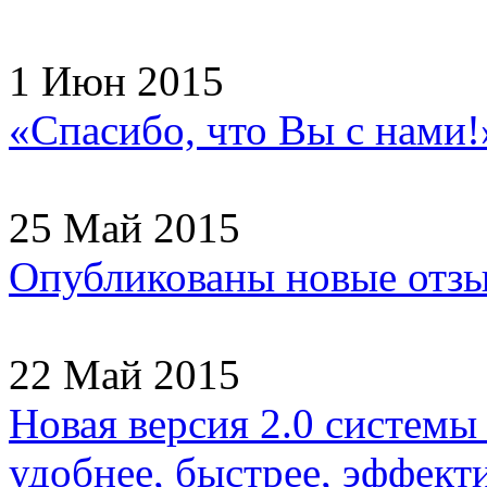
1 Июн 2015
«Спасибо, что Вы с нами!
25 Май 2015
Опубликованы новые отзы
22 Май 2015
Новая версия 2.0 системы
удобнее, быстрее, эффекти