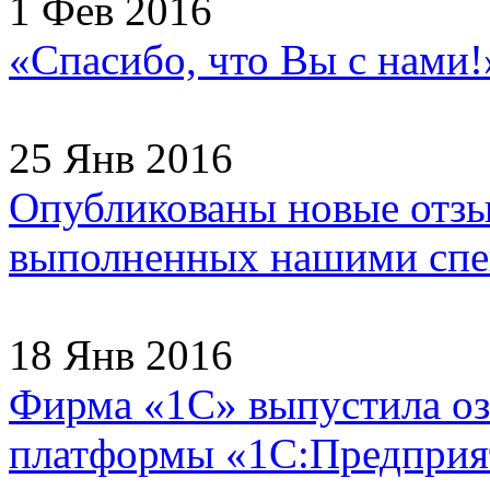
1 Фев 2016
«Спасибо, что Вы с нами
25 Янв 2016
Опубликованы новые отзы
выполненных нашими спец
18 Янв 2016
Фирма «1С» выпустила оз
платформы «1С:Предприят