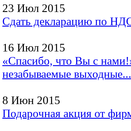
23 Июл 2015
Сдать декларацию по НДС
16 Июл 2015
«Спасибо, что Вы с нами!
незабываемые выходные..
8 Июн 2015
Подарочная акция от фир