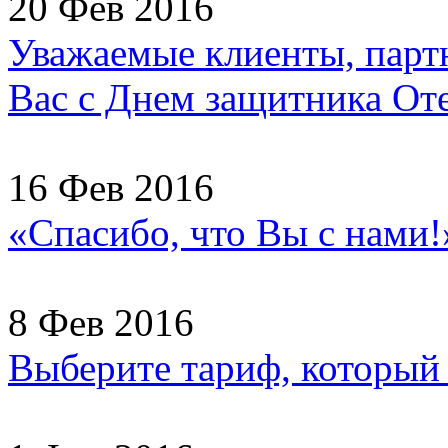
20 Фев 2016
Уважаемые клиенты, партн
Вас с Днем защитника Отеч
16 Фев 2016
«Спасибо, что Вы с нами
8 Фев 2016
Выберите тариф, который