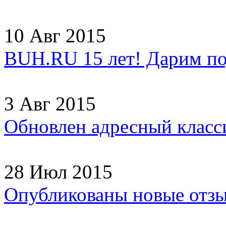
10 Авг 2015
BUH.RU 15 лет! Дарим по
3 Авг 2015
Обновлен адресный клас
28 Июл 2015
Опубликованы новые отз