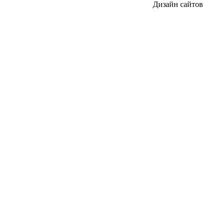
Дизайн сайтов