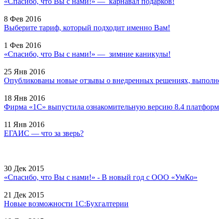
«Спасибо, что Вы с нами!» — карнавал подарков!
8 Фев 2016
Выберите тариф, который подходит именно Вам!
1 Фев 2016
«Спасибо, что Вы с нами!» — зимние каникулы!
25 Янв 2016
Опубликованы новые отзывы о внедренных решениях, выполне
18 Янв 2016
Фирма «1С» выпустила ознакомительную версию 8.4 платформ
11 Янв 2016
ЕГАИС — что за зверь?
30 Дек 2015
«Спасибо, что Вы с нами!» - В новый год с ООО «УмКо»
21 Дек 2015
Новые возможности 1С:Бухгалтерии