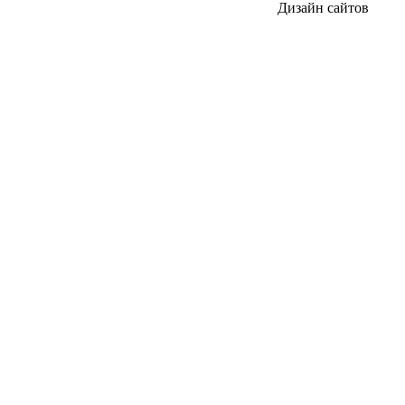
Дизайн сайтов