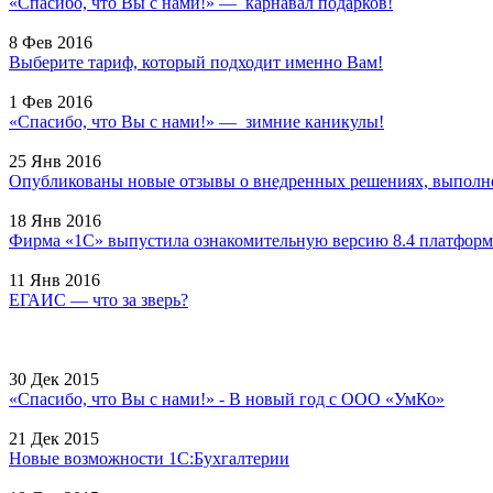
«Спасибо, что Вы с нами!» — карнавал подарков!
8 Фев 2016
Выберите тариф, который подходит именно Вам!
1 Фев 2016
«Спасибо, что Вы с нами!» — зимние каникулы!
25 Янв 2016
Опубликованы новые отзывы о внедренных решениях, выполне
18 Янв 2016
Фирма «1С» выпустила ознакомительную версию 8.4 платформ
11 Янв 2016
ЕГАИС — что за зверь?
30 Дек 2015
«Спасибо, что Вы с нами!» - В новый год с ООО «УмКо»
21 Дек 2015
Новые возможности 1С:Бухгалтерии