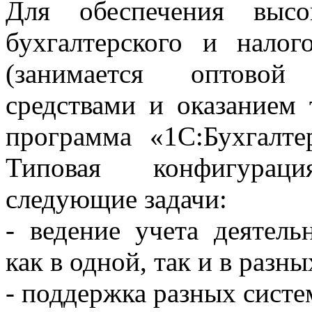
Для обеспечения высо
бухгалтерского и нало
(занимается оптовой
средствами и оказанием 
программа «1С:Бухгалте
Типовая конфигураци
следующие задачи:
- ведение учета деятель
как в одной, так и в раз
- поддержка разных систе