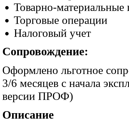
Товарно-материальные 
Торговые операции
Налоговый учет
Сопровождение:
Оформлено льготное сопр
3/6 месяцев с начала экс
версии ПРОФ)
Описание