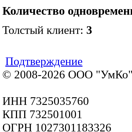
Количество одновремен
Толстый клиент:
3
Подтверждение
© 2008-2026 ООО "УмКо"
ИНН 7325035760
КПП 732501001
ОГРН 1027301183326