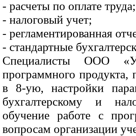
- расчеты по оплате труда;
- налоговый учет;
- регламентированная отч
- стандартные бухгалтерс
Специалисты ООО «Ум
программного продукта, 
в 8-ую, настройки пар
бухгалтерскому и нал
обучение работе с прог
вопросам организации уче