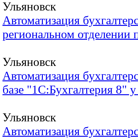
Ульяновск
Автоматизация бухгалтерс
региональном отделении п
Ульяновск
Автоматизация бухгалтерс
базе "1С:Бухгалтерия 8" у
Ульяновск
Автоматизация бухгалтерс