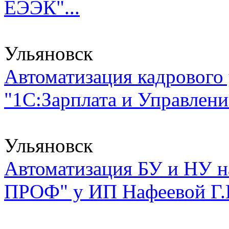
ЕЭЭК"...
Ульяновск
Автоматизация кадрового у
"1С:Зарплата и Управлени
Ульяновск
Автоматизация БУ и НУ на
ПРОФ" у ИП Нафеевой Г.В