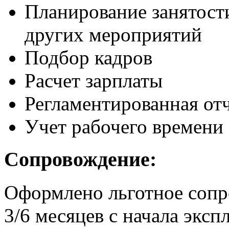
Планирование занятости
других мероприятий
Подбор кадров
Расчет зарплаты
Регламентированная от
Учет рабочего времени
Сопровождение:
Оформлено льготное сопр
3/6 месяцев с начала экс