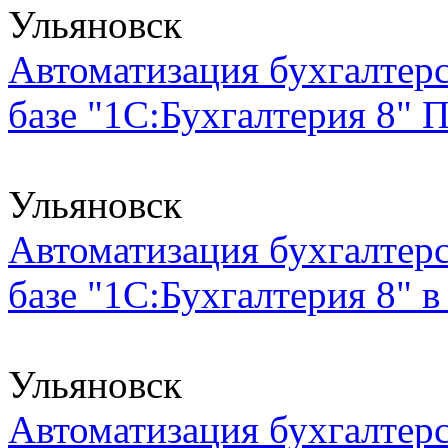
Ульяновск
Автоматизация бухгалтерс
базе "1С:Бухгалтерия 8" 
Ульяновск
Автоматизация бухгалтерс
базе "1С:Бухгалтерия 8" в
Ульяновск
Автоматизация бухгалтерс