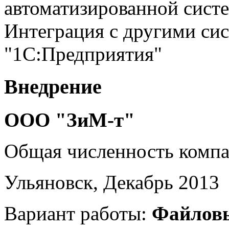
автоматизированной сист
Интеграция с другими сис
"1С:Предприятия"
Внедрение
ООО "ЗиМ-т"
Общая численность комп
Ульяновск, Декабрь 2013
Вариант работы:
Файлов