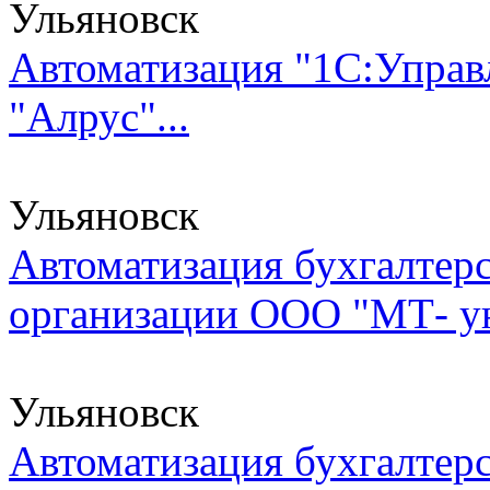
Ульяновск
Автоматизация "1С:Управ
"Алрус"...
Ульяновск
Автоматизация бухгалтерс
организации ООО "МТ- уни
Ульяновск
Автоматизация бухгалтерс