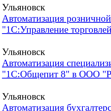
Ульяновск
Автоматизация розничной 
"1С:Управление торговлей 
Ульяновск
Автоматизация специализи
"1С:Общепит 8" в ООО "Ро
Ульяновск
Автоматизация бухгалтерс