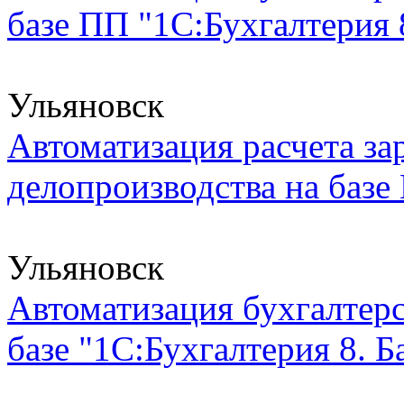
базе ПП "1С:Бухгалтерия 
Ульяновск
Автоматизация расчета за
делопроизводства на базе 
Ульяновск
Автоматизация бухгалтерс
базе "1С:Бухгалтерия 8. Ба