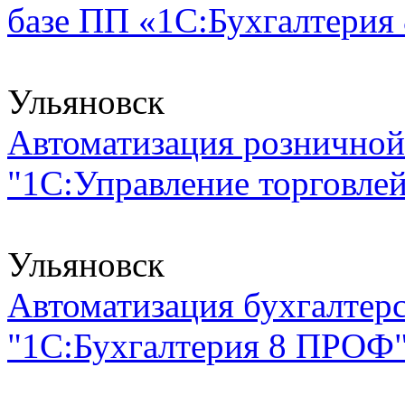
базе ПП «1С:Бухгалтерия 
Ульяновск
Автоматизация розничной 
"1С:Управление торговлей 
Ульяновск
Автоматизация бухгалтерс
"1С:Бухгалтерия 8 ПРОФ"