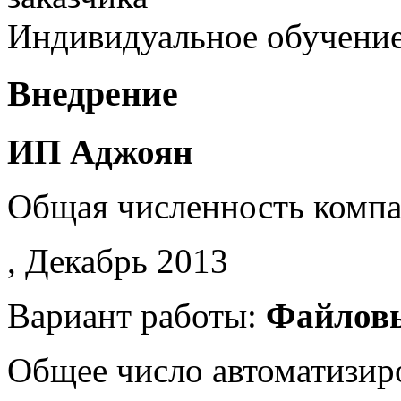
Индивидуальное обучение 
Внедрение
ИП Аджоян
Общая численность комп
, Декабрь 2013
Вариант работы:
Файлов
Общее число автоматизир