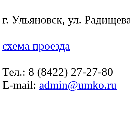
г. Ульяновск, ул. Радищева
схема проезда
Тел.:
8 (8422) 27-27-80
E-mail:
admin@umko.ru