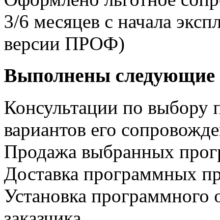
3/6 месяцев с начала экс
версии ПРОФ)
Выполнены следующие 
Консультации по выбору 
вариантов его сопровожд
Продажа выбранных прог
Доставка программных пр
Установка программного 
заказчика