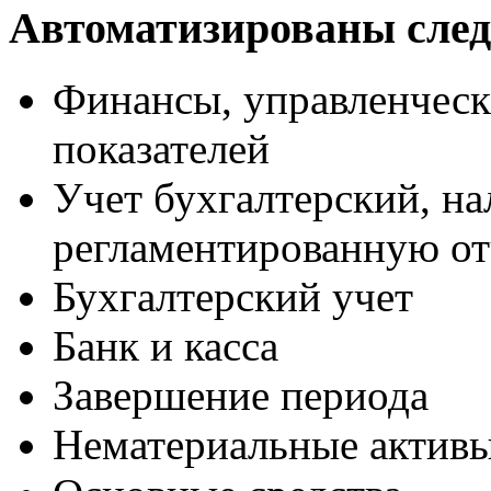
Автоматизированы сле
Финансы, управленческ
показателей
Учет бухгалтерский, н
регламентированную от
Бухгалтерский учет
Банк и касса
Завершение периода
Нематериальные актив