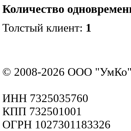
Количество одновремен
Толстый клиент:
1
© 2008-2026 ООО "УмКо"
ИНН 7325035760
КПП 732501001
ОГРН 1027301183326