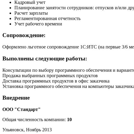
Кадровый учет
Планирование занятости сотрудников: отпусков и/или д
Расчет зарплаты
Регламентированная отчетность
Учет рабочего времени
Сопровождение:
Оформлено льготное сопровождение 1С:ИТС (на первые 3/6 ме
Выполнены следующие работы:
Консультации по выбору программного обеспечения и вариант
Продажа выбранных программных продуктов
Доставка программных продуктов в офис заказчика
Установка программного обеспечения на компьютеры заказчик
Внедрение
ООО "Стандарт"
Общая численность компании:
10
Ульяновск, Ноябрь 2013