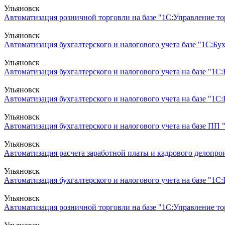
Ульяновск
Автоматизация розничной торговли на базе "1С:Управление тор
Ульяновск
Автоматизация бухгалтерского и налогового учета базе "1С:Б
Ульяновск
Автоматизация бухгалтерского и налогового учета на базе "1С
Ульяновск
Автоматизация бухгалтерского и налогового учета на базе "1С:
Ульяновск
Автоматизация бухгалтерского и налогового учета на базе ПП 
Ульяновск
Автоматизация расчета заработной платы и кадрового делопроиз
Ульяновск
Автоматизация бухгалтерского и налогового учета на базе "1С:Б
Ульяновск
Автоматизация розничной торговли на базе "1С:Управление торг