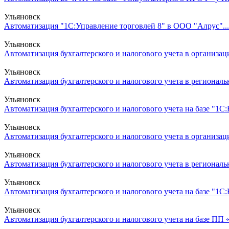
Ульяновск
Автоматизация "1С:Управление торговлей 8" в ООО "Алрус"...
Ульяновск
Автоматизация бухгалтерского и налогового учета в организац
Ульяновск
Автоматизация бухгалтерского и налогового учета в региональ
Ульяновск
Автоматизация бухгалтерского и налогового учета на базе "1С:Б
Ульяновск
Автоматизация бухгалтерского и налогового учета в организа
Ульяновск
Автоматизация бухгалтерского и налогового учета в региональ
Ульяновск
Автоматизация бухгалтерского и налогового учета на базе "1С:
Ульяновск
Автоматизация бухгалтерского и налогового учета на базе ПП «