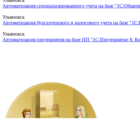
Ульяновск
Автоматизация специализированного учета на базе "1С:Общепи
Ульяновск
Автоматизация бухгалтерского и налогового учета на базе "1С:Б
Ульяновск
Автоматизация предприятия на базе ПП "1С:Предприятие 8. Ко