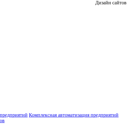
Дизайн сайтов
 предприятий
Комплексная автоматизация предприятий
ров