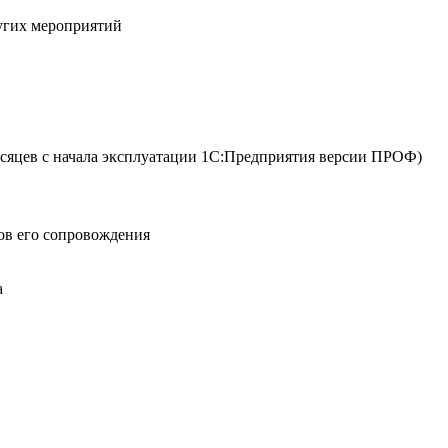
ругих мероприятий
сяцев с начала эксплуатации 1С:Предприятия версии ПРОФ)
ов его сопровождения
а