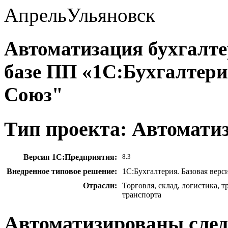
Апрель
Ульяновск
Автоматизация бухгалтер
базе ПП «1С:Бухгалтер
Союз"
Тип проекта: Автомати
Версия 1С:Предприятия:
8.3
Внедренное типовое решение:
1С:Бухгалтерия. Базовая верс
Отрасли:
Торговля, склад, логистика, 
транспорта
Автоматизированы сле