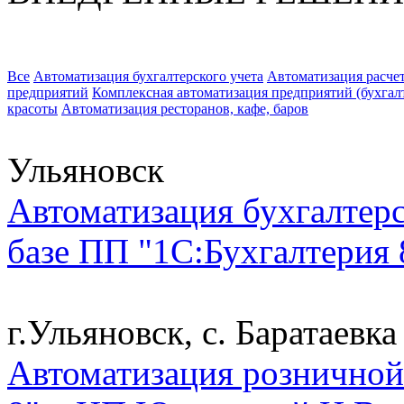
Все
Автоматизация бухгалтерского учета
Автоматизация расчет
предприятий
Комплексная автоматизация предприятий (бухгалте
красоты
Автоматизация ресторанов, кафе, баров
Ульяновск
Автоматизация бухгалтерс
базе ПП "1С:Бухгалтерия 
г.Ульяновск, с. Баратаевка
Автоматизация розничной 