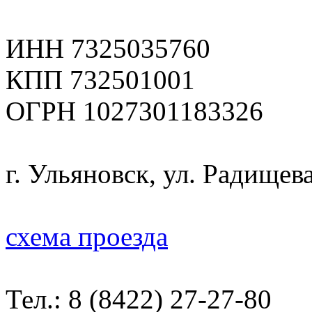
ИНН 7325035760
КПП 732501001
ОГРН 1027301183326
г. Ульяновск, ул. Радищева
схема проезда
Тел.:
8 (8422) 27-27-80