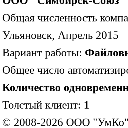
ООО "Симбирск-Союз"
Общая численность комп
Ульяновск, Апрель 2015
Вариант работы:
Файлов
Общее число автоматизир
Количество одновремен
Толстый клиент:
1
© 2008-2026 ООО "УмКо"