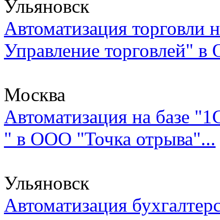
Ульяновск
Автоматизация торговли н
Управление торговлей" в 
Москва
Автоматизация на базе "1
" в ООО "Точка отрыва"...
Ульяновск
Автоматизация бухгалтерс