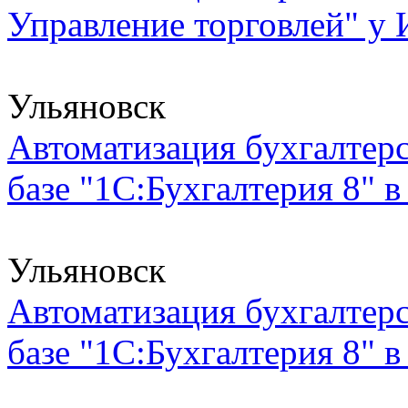
Управление торговлей" у 
Ульяновск
Автоматизация бухгалтерс
базе "1С:Бухгалтерия 8" 
Ульяновск
Автоматизация бухгалтерс
базе "1С:Бухгалтерия 8" 