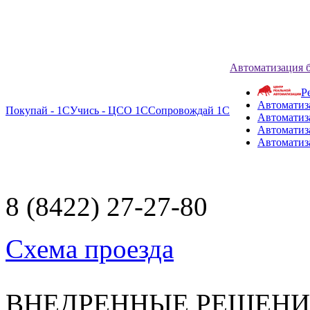
Автоматизация 
Р
Автоматиз
Покупай - 1С
Учись - ЦСО 1С
Сопровождай 1С
Автоматиз
Автоматиза
Автоматиз
8 (8422) 27-27-80
Схема проезда
ВНЕДРЕННЫЕ РЕШЕН