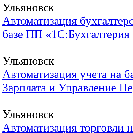
Ульяновск
Автоматизация бухгалтерс
базе ПП «1С:Бухгалтерия 
Ульяновск
Автоматизация учета на б
Зарплата и Управление Пе
Ульяновск
Автоматизация торговли н