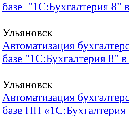
базе "1С:Бухгалтерия 8" в
Ульяновск
Автоматизация бухгалтерс
базе "1С:Бухгалтерия 8" 
Ульяновск
Автоматизация бухгалтерс
базе ПП «1С:Бухгалтерия