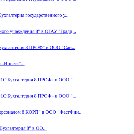
ухгалтерия государственного у...
ного учреждения 8" в ОГАУ "Градц...
:Бухгалтерия 8 ПРОФ" в ООО "Сан...
-Инвест"...
 «1С:Бухгалтерия 8 ПРОФ» в ООО "...
 «1С:Бухгалтерия 8 ПРОФ» в ООО "...
Персоналом 8 КОРП" в ООО "ФастФин...
Бухгалтерия 8" в ОО...