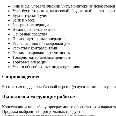
Финансы, управленческий учет, мониторинг показателей
Учет бухгалтерский, налоговый, бюджетный, включая ре
Бухгалтерский учет
Банк и касса
Завершение периода
Нематериальные активы
Основные средства
Производственные операции
Расчет зарплаты и кадровый учет
Расчеты с контрагентами
Регламентированная отчетность
Товарно-материальные ценности
Торговые операции
Учет в обособленных подразделениях
Сопровождение:
Бесплатная поддержка базовой версии (услуги линии консульт
Выполнены следующие работы:
Консультации по выбору программного обеспечения и вариант
Продажа выбранных программных продуктов