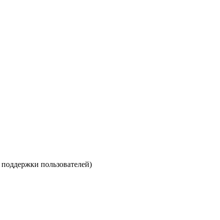
е поддержки пользователей)