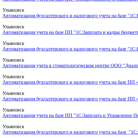
Ульяновск
Автоматизация бухгалтерского и налогового учета на базе "1С:Б
Ульяновск
Автоматизация учета на базе ПП "1С:Зарплата и кадры бюджет
Ульяновск
Автоматизация бухгалтерского и налогового учета на базе "1С
Ульяновск
Автоматизация учета в стоматологическом центре ООО "Диалог
Ульяновск
Автоматизация бухгалтерского и налогового учета на базе ПП
Ульяновск
Автоматизация бухгалтерского и налогового учета на базе ПП
Ульяновск
Автоматизация учета на базе ПП "1С:Зарплата и Управление 
Ульяновск
Автоматизация бухгалтерского и налогового учета на базе "1С: