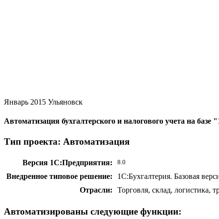
Январь 2015
Ульяновск
Автоматизация бухгалтерского и налогового учета на базе 
Тип проекта: Автоматизация
Версия 1С:Предприятия:
8.0
Внедренное типовое решение:
1С:Бухгалтерия. Базовая верс
Отрасли:
Торговля, склад, логистика, 
Автоматизированы следующие функции: