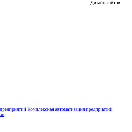
Дизайн сайтов
 предприятий
Комплексная автоматизация предприятий
ров