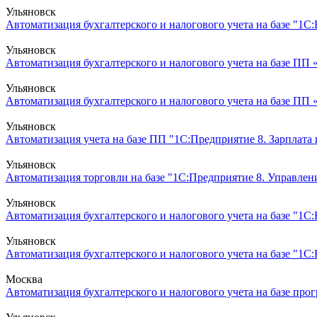
Ульяновск
Автоматизация бухгалтерского и налогового учета на базе "1С
Ульяновск
Автоматизация бухгалтерского и налогового учета на базе ПП
Ульяновск
Автоматизация бухгалтерского и налогового учета на базе ПП 
Ульяновск
Автоматизация учета на базе ПП "1С:Предприятие 8. Зарплата
Ульяновск
Автоматизация торговли на базе "1С:Предприятие 8. Управлени
Ульяновск
Автоматизация бухгалтерского и налогового учета на базе "1С
Ульяновск
Автоматизация бухгалтерского и налогового учета на базе "1С:
Москва
Автоматизация бухгалтерского и налогового учета на базе прог