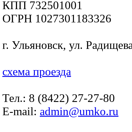
КПП 732501001
ОГРН 1027301183326
г. Ульяновск, ул. Радищева
схема проезда
Тел.:
8 (8422) 27-27-80
E-mail:
admin@umko.ru