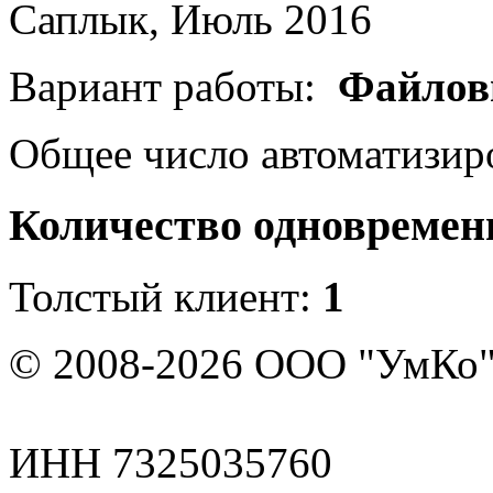
Саплык, Июль 2016
Вариант работы:
Файлов
Общее число автоматизир
Количество одновремен
Толстый клиент:
1
© 2008-2026 ООО "УмКо"
ИНН 7325035760