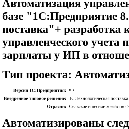
Автоматизация управлен
базе "1С:Предприятие 8.
поставка"+ разработка 
управленческого учета п
зарплаты у ИП в отнош
Тип проекта: Автомати
Версия 1С:Предприятия:
8.3
Внедренное типовое решение:
1С:Технологическая поставка 
Отрасли:
Сельское и лесное хозяйство 
Автоматизированы сле