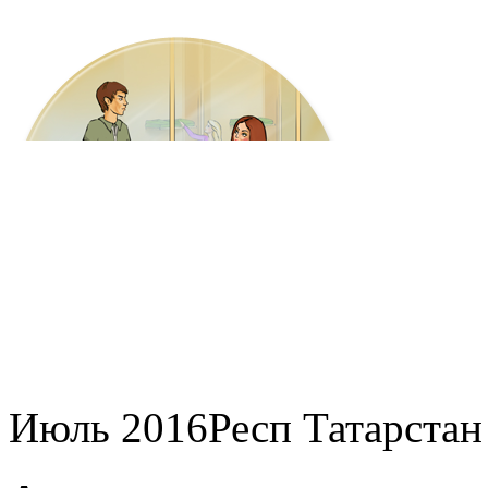
Июль 2016
Респ Татарстан