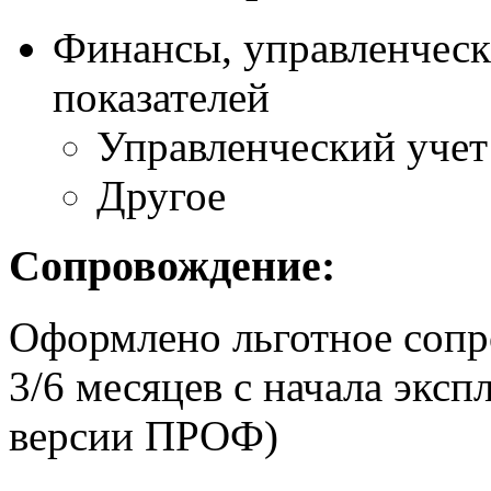
Финансы, управленческ
показателей
Управленческий учет
Другое
Сопровождение:
Оформлено льготное сопр
3/6 месяцев с начала экс
версии ПРОФ)