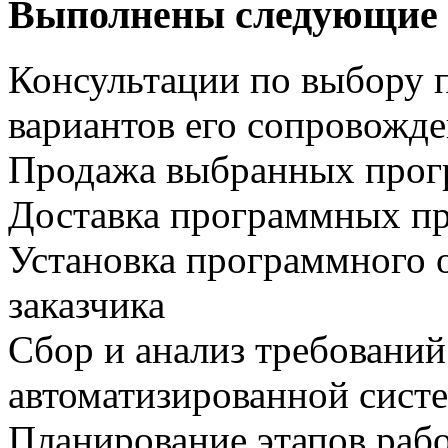
Выполнены следующие 
Консультации по выбору 
вариантов его сопровожд
Продажа выбранных прог
Доставка программных пр
Установка программного 
заказчика
Сбор и анализ требований
автоматизированной сист
Планирование этапов рабо