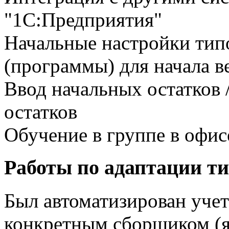
"1С:Предприятия"
Начальные настройки тип
(программы) для начала в
Ввод начальных остатков 
остатков
Обучение в группе в офис
Работы по адаптации т
Был автоматизирован учет
конкретным сборщиком (я