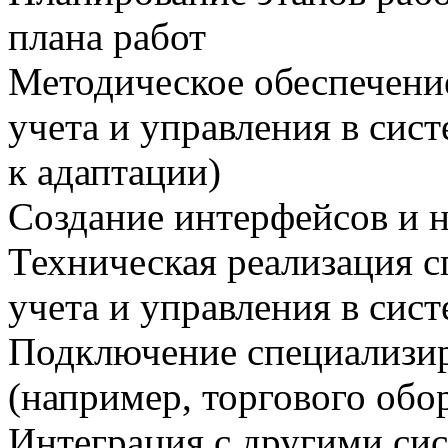
плана работ
Методическое обеспечени
учета и управления в сис
к адаптации)
Создание интерфейсов и н
Техническая реализация 
учета и управления в сист
Подключение специализир
(например, торгового обо
Интеграция с другими сис