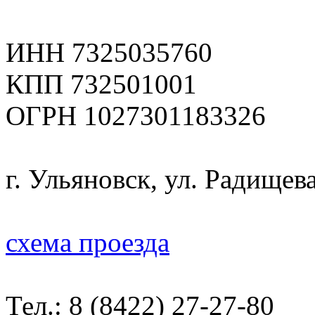
ИНН 7325035760
КПП 732501001
ОГРН 1027301183326
г. Ульяновск, ул. Радищева
схема проезда
Тел.:
8 (8422) 27-27-80