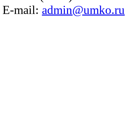
E-mail:
admin@umko.ru