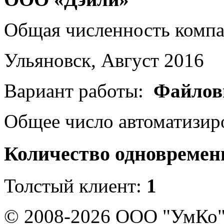
Общая численность комп
Ульяновск, Август 2016
Вариант работы:
Файлов
Общее число автоматизир
Количество одновремен
Толстый клиент:
1
© 2008-2026 ООО "УмКо"