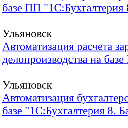
базе ПП "1С:Бухгалтерия 
Ульяновск
Автоматизация расчета за
делопроизводства на базе 
Ульяновск
Автоматизация бухгалтерс
базе "1С:Бухгалтерия 8. Ба