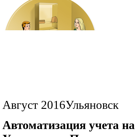
Август 2016
Ульяновск
Автоматизация учета на