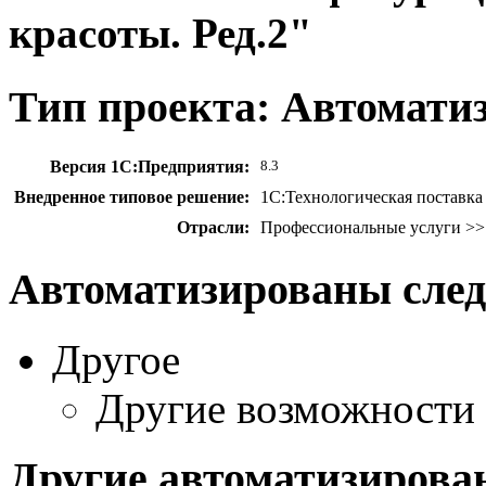
красоты. Ред.2"
Тип проекта: Автомати
Версия 1С:Предприятия:
8.3
Внедренное типовое решение:
1С:Технологическая поставка 
Отрасли:
Профессиональные услуги >> 
Автоматизированы сле
Другое
Другие возможности
Другие автоматизирова