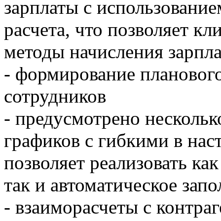
зарплаты с использование
расчета, что позволяет к
методы начисления зарпл
- формирование планового
сотрудников
- предусмотрено несколь
графиков с гибкими в нас
позволяет реализовать ка
так и автоматическое зап
- взаиморасчеты с контра