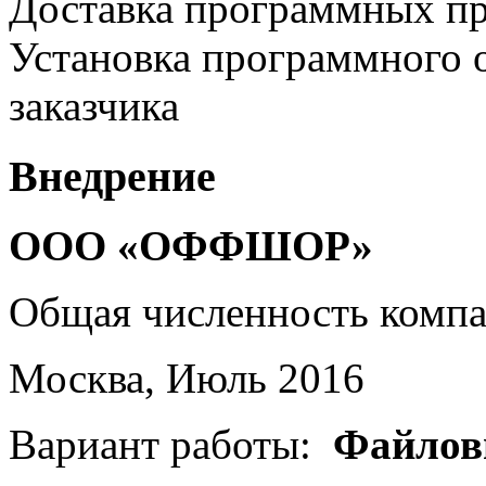
Доставка программных пр
Установка программного 
заказчика
Внедрение
ООО «ОФФШОР»
Общая численность комп
Москва, Июль 2016
Вариант работы:
Файлов