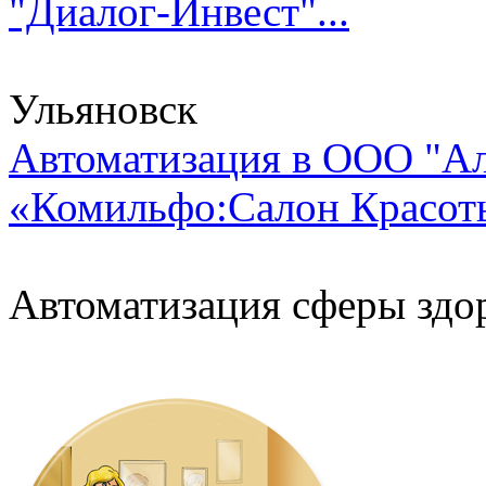
"Диалог-Инвест"...
Ульяновск
Автоматизация в ООО "Ал
«Комильфо:Салон Красоты.
Автоматизация сферы здо