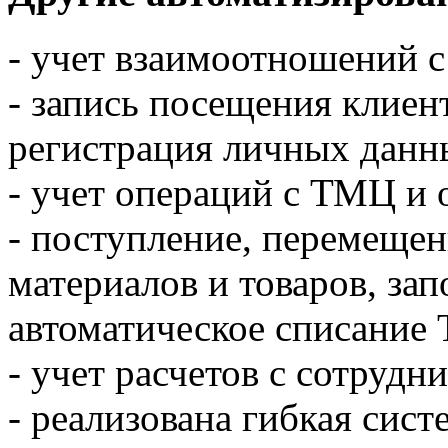
- учет взаимоотношений с
- запись посещения клиен
регистрация личных данн
- учет операций с ТМЦ и 
- поступление, перемещен
материалов и товаров, зап
автоматическое списание
- учет расчетов с сотрудн
- реализована гибкая сист