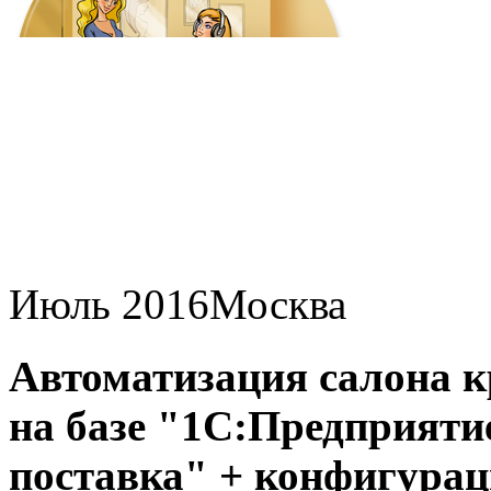
Июль 2016
Москва
Автоматизация салона
на базе "1С:Предприятие
поставка" + конфигура