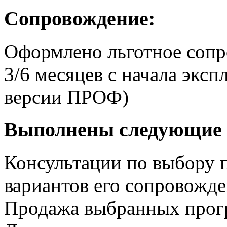
Сопровождение:
Оформлено льготное сопр
3/6 месяцев с начала экс
версии ПРОФ)
Выполнены следующие 
Консультации по выбору 
вариантов его сопровожд
Продажа выбранных прог