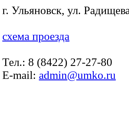
г. Ульяновск, ул. Радищева
схема проезда
Тел.:
8 (8422) 27-27-80
E-mail:
admin@umko.ru