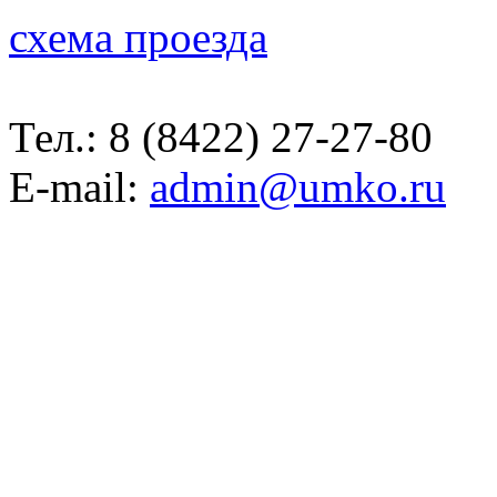
схема проезда
Тел.:
8 (8422) 27-27-80
E-mail:
admin@umko.ru