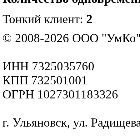
Тонкий клиент:
2
© 2008-2026 ООО "УмКо"
ИНН 7325035760
КПП 732501001
ОГРН 1027301183326
г. Ульяновск, ул. Радищева