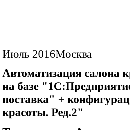
Июль 2016
Москва
Автоматизация салона
на базе "1С:Предприятие
поставка" + конфигура
красоты. Ред.2"