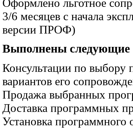
Оформлено льготное сопр
3/6 месяцев с начала экс
версии ПРОФ)
Выполнены следующие 
Консультации по выбору 
вариантов его сопровожд
Продажа выбранных прог
Доставка программных пр
Установка программного 