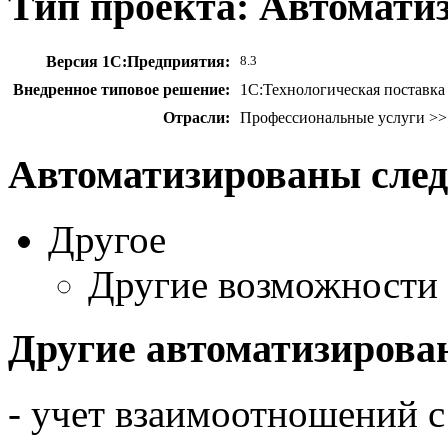
Тип проекта: Автомати
Версия 1С:Предприятия:
8.3
Внедренное типовое решение:
1С:Технологическая поставка 
Отрасли:
Профессиональные услуги >> 
Автоматизированы сле
Другое
Другие возможности
Другие автоматизирова
- учет взаимоотношений с