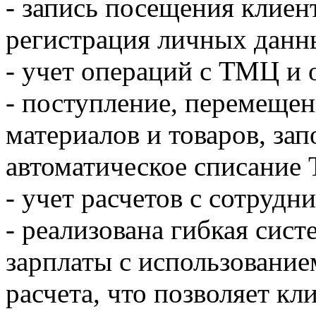
- запись посещения клиен
регистрация личных данн
- учет операций с ТМЦ и 
- поступление, перемещен
материалов и товаров, зап
автоматическое списание
- учет расчетов с сотрудн
- реализована гибкая сист
зарплаты с использование
расчета, что позволяет к