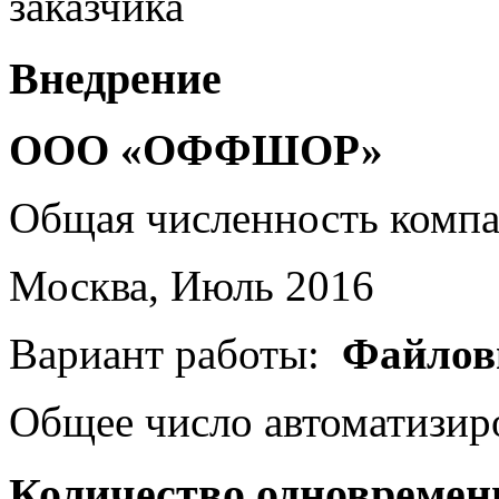
заказчика
Внедрение
ООО «ОФФШОР»
Общая численность комп
Москва, Июль 2016
Вариант работы:
Файлов
Общее число автоматизир
Количество одновремен