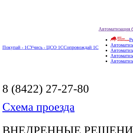
Автоматизация 
Р
Автоматиз
Покупай - 1С
Учись - ЦСО 1С
Сопровождай 1С
Автоматиз
Автоматиза
Автоматиз
8 (8422) 27-27-80
Схема проезда
ВНЕДРЕННЫЕ РЕШЕН