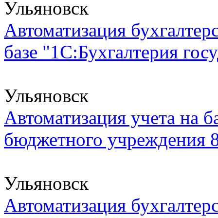
Ульяновск
Автоматизация бухгалтерс
базе "1С:Бухгалтерия госу
Ульяновск
Автоматизация учета на б
бюджетного учреждения 8
Ульяновск
Автоматизация бухгалтерс