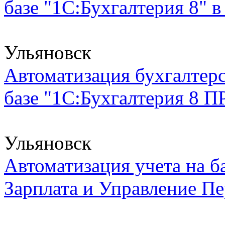
базе "1С:Бухгалтерия 8"
Ульяновск
Автоматизация бухгалтерс
базе "1С:Бухгалтерия 8 
Ульяновск
Автоматизация учета на б
Зарплата и Управление Пе