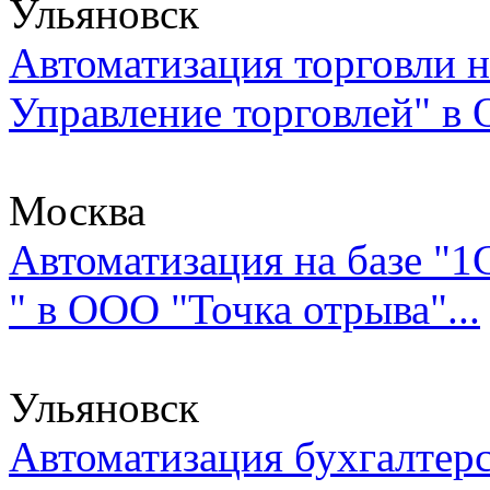
Ульяновск
Автоматизация торговли н
Управление торговлей" в 
Москва
Автоматизация на базе "1
" в ООО "Точка отрыва"...
Ульяновск
Автоматизация бухгалтерс