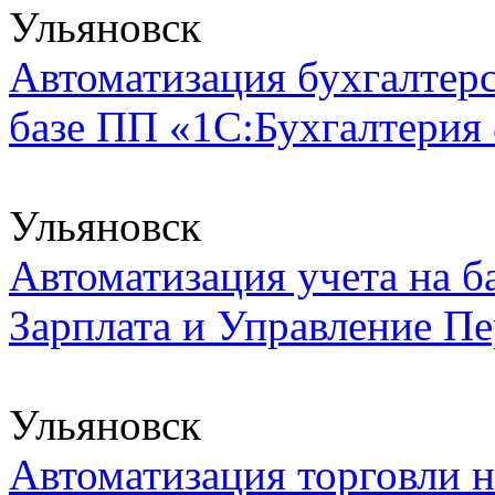
Ульяновск
Автоматизация бухгалтерс
базе ПП «1С:Бухгалтерия 
Ульяновск
Автоматизация учета на б
Зарплата и Управление Пе
Ульяновск
Автоматизация торговли н