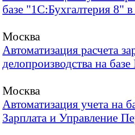
базе "1С:Бухгалтерия 8" 
Москва
Автоматизация расчета за
делопроизводства на базе
Москва
Автоматизация учета на б
Зарплата и Управление Пе