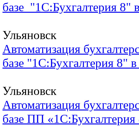
базе "1С:Бухгалтерия 8" в
Ульяновск
Автоматизация бухгалтерс
базе "1С:Бухгалтерия 8" 
Ульяновск
Автоматизация бухгалтерс
базе ПП «1С:Бухгалтерия