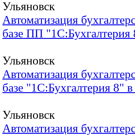
Ульяновск
Автоматизация бухгалтерс
базе ПП "1С:Бухгалтерия 
Ульяновск
Автоматизация бухгалтерс
базе "1С:Бухгалтерия 8" в
Ульяновск
Автоматизация бухгалтерс