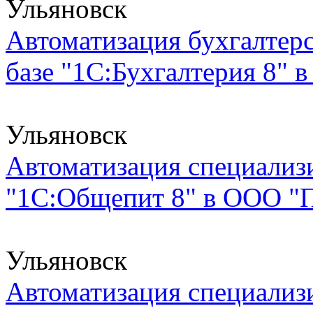
Ульяновск
Автоматизация бухгалтерс
базе "1С:Бухгалтерия 8" 
Ульяновск
Автоматизация специализи
"1С:Общепит 8" в ООО "П
Ульяновск
Автоматизация специализи