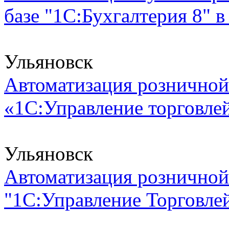
базе "1С:Бухгалтерия 8" в
Ульяновск
Автоматизация розничной
«1С:Управление торговлей
Ульяновск
Автоматизация розничной 
"1С:Управление Торговлей