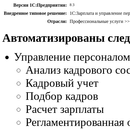
Версия 1С:Предприятия:
8.3
Внедренное типовое решение:
1С:Зарплата и управление пе
Отрасли:
Профессиональные услуги >>
Автоматизированы сле
Управление персоналом
Анализ кадрового сос
Кадровый учет
Подбор кадров
Расчет зарплаты
Регламентированная 