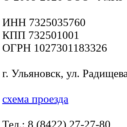
ИНН 7325035760
КПП 732501001
ОГРН 1027301183326
г. Ульяновск, ул. Радищева
схема проезда
Тел.:
8 (8422) 27-27-80