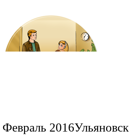
Февраль 2016
Ульяновск