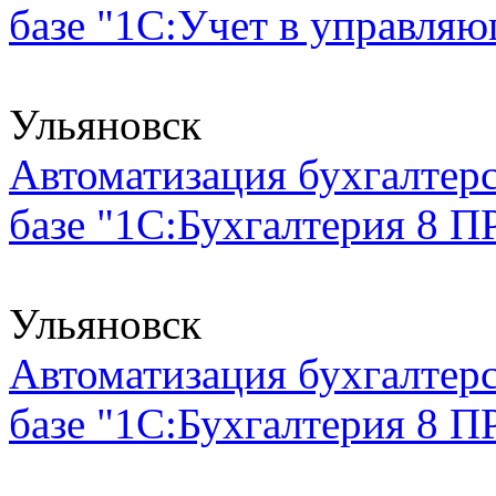
базе "1С:Учет в управляю
Ульяновск
Автоматизация бухгалтерс
базе "1С:Бухгалтерия 8 П
Ульяновск
Автоматизация бухгалтерс
базе "1С:Бухгалтерия 8 П