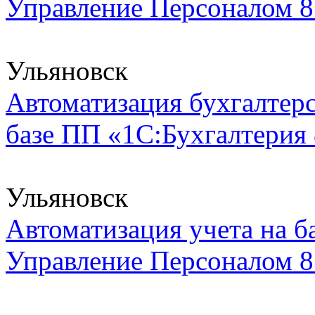
Управление Персоналом 8. 
Ульяновск
Автоматизация бухгалтерс
базе ПП «1С:Бухгалтерия
Ульяновск
Автоматизация учета на б
Управление Персоналом 8