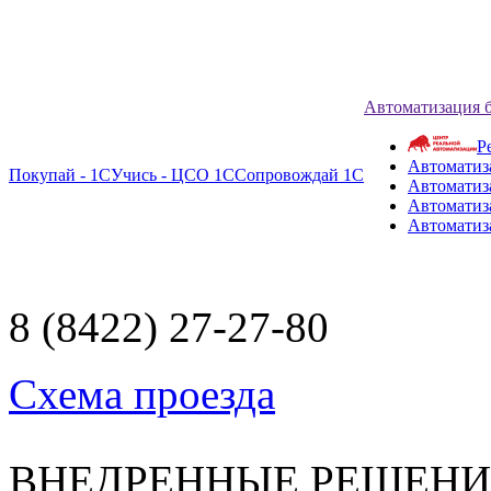
Автоматизация 
Р
Автоматиз
Покупай - 1С
Учись - ЦСО 1С
Сопровождай 1С
Автоматиз
Автоматиза
Автоматиз
8 (8422) 27-27-80
Схема проезда
ВНЕДРЕННЫЕ РЕШЕН