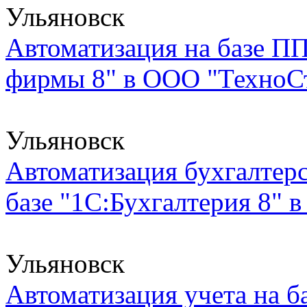
Ульяновск
Автоматизация на базе П
фирмы 8" в ООО "ТехноСт
Ульяновск
Автоматизация бухгалтерс
базе "1С:Бухгалтерия 8" 
Ульяновск
Автоматизация учета на б