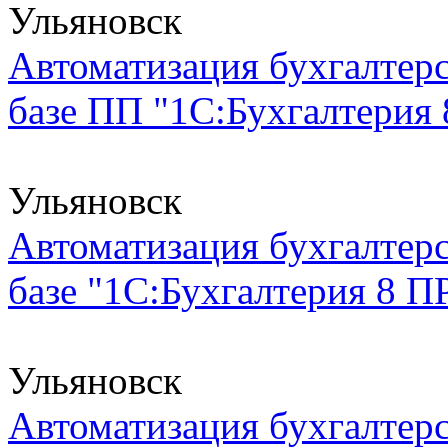
Ульяновск
Автоматизация бухгалтерс
базе ПП "1С:Бухгалтерия
Ульяновск
Автоматизация бухгалтерс
базе "1С:Бухгалтерия 8 П
Ульяновск
Автоматизация бухгалтерс