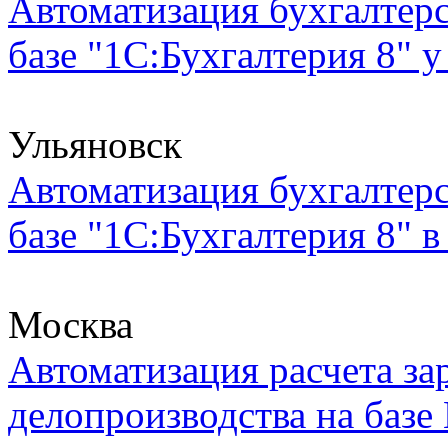
Автоматизация бухгалтерс
базе "1С:Бухгалтерия 8" у
Ульяновск
Автоматизация бухгалтерс
базе "1С:Бухгалтерия 8" 
Москва
Автоматизация расчета за
делопроизводства на базе