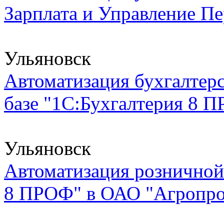
Зарплата и Управление Пе
Ульяновск
Автоматизация бухгалтерс
базе "1С:Бухгалтерия 8 
Ульяновск
Автоматизация розничной 
8 ПРОФ" в ОАО "Агропром