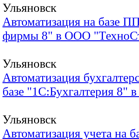
Ульяновск
Автоматизация на базе П
фирмы 8" в ООО "ТехноСт
Ульяновск
Автоматизация бухгалтерс
базе "1С:Бухгалтерия 8" 
Ульяновск
Автоматизация учета на б