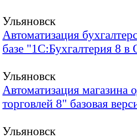
Ульяновск
Автоматизация бухгалтерс
базе "1С:Бухгалтерия 8
Ульяновск
Автоматизация магазина 
торговлей 8" базовая верс
Ульяновск