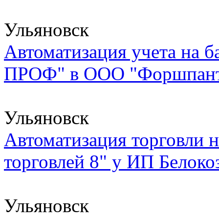
Ульяновск
Автоматизация учета на б
ПРОФ" в ООО "Форшпанте
Ульяновск
Автоматизация торговли н
торговлей 8" у ИП Белокоз
Ульяновск