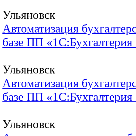
Ульяновск
Автоматизация бухгалтерс
базе ПП «1С:Бухгалтерия
Ульяновск
Автоматизация бухгалтерс
базе ПП «1С:Бухгалтерия 
Ульяновск