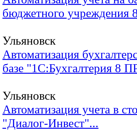
бюджетного учреждения 8
Ульяновск
Автоматизация бухгалтерс
базе "1С:Бухгалтерия 8 П
Ульяновск
Автоматизация учета в с
"Диалог-Инвест"...