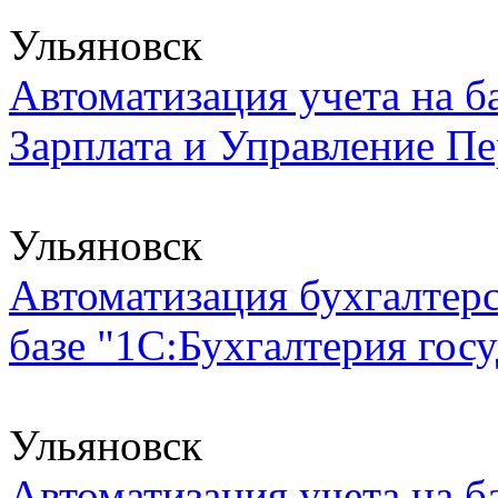
Ульяновск
Автоматизация учета на б
Зарплата и Управление Пе
Ульяновск
Автоматизация бухгалтерс
базе "1С:Бухгалтерия госу
Ульяновск
Автоматизация учета на б