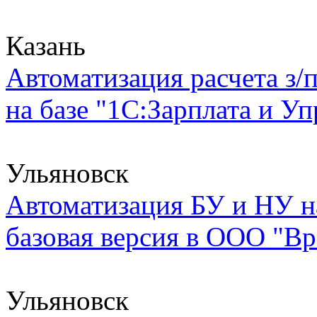
Казань
Автоматизация расчета з/
на базе "1С:Зарплата и Уп
Ульяновск
Автоматизация БУ и НУ на
базовая версия в ООО "Вре
Ульяновск