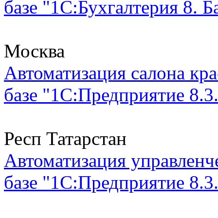
базе "1С:Бухгалтерия 8. Ба
Москва
Автоматизация салона к
базе "1С:Предприятие 8.3.
Респ Татарстан
Автоматизация управленче
базе "1С:Предприятие 8.3.