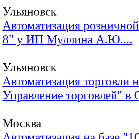
Ульяновск
Автоматизация розничной 
8" у ИП Муллина А.Ю....
Ульяновск
Автоматизация торговли н
Управление торговлей" в 
Москва
Автоматизация на базе "1