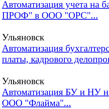
Автоматизация учета на б
ПРОФ" в ООО "ОРС"...
Ульяновск
Автоматизация бухгалтерс
платы, кадрового делопрои
Ульяновск
Автоматизация БУ и НУ на
ООО "Флайма"...