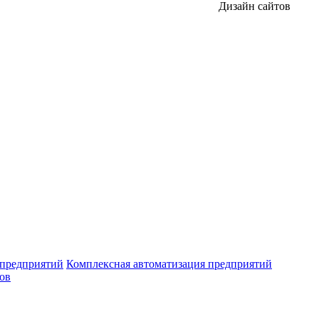
Дизайн сайтов
 предприятий
Комплексная автоматизация предприятий
ров