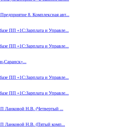
Предприятие 8. Комплексная авт...
базе ПП «1С:Зарплата и Управле...
базе ПП «1С:Зарплата и Управле...
-Саранск»...
базе ПП «1С:Зарплата и Управле...
базе ПП «1С:Зарплата и Управле...
П Ланковой Н.В. (Четвертый ...
ИП Ланковой Н.В. (Пятый комп...