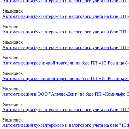
Автоматизация бухгалтерского и налогового учета на базе ПП 
Ульяновск
Автоматизация бухгалтерского и налогового учета на базе ПП 
Ульяновск
Автоматизация бухгалтерского и налогового учета на базе ПП 
Ульяновск
Автоматизация бухгалтерского и налогового учета на базе ПП «
Ульяновск
Автоматизация розничной торговли на базе ПП «1С:Розница 8
Ульяновск
Автоматизация розничной торговли на базе ПП «1С:Розница 8.
Ульяновск
Автоматизация в ООО "Альянс-Дент" на базе ПП «Комильфо:Са
Ульяновск
Автоматизация бухгалтерского и налогового учета на базе ПП 
Ульяновск
Автоматизация бухгалтерского и налогового учета на базе "1С:Б