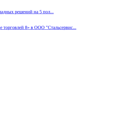
адных решений на 5 пол...
 торговлей 8» в ООО "Стальсервис...