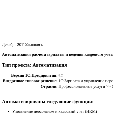
Декабрь 2011
Ульяновск
Автоматизация расчета зарплаты и ведения кадрового уче
Тип проекта: Автоматизация
Версия 1С:Предприятия:
8.2
Внедренное типовое решение:
1С:Зарплата и управление пер
Отрасли:
Профессиональные услуги >> 
Автоматизированы следующие функции:
Управление персоналом и кадровый учет (HRM)