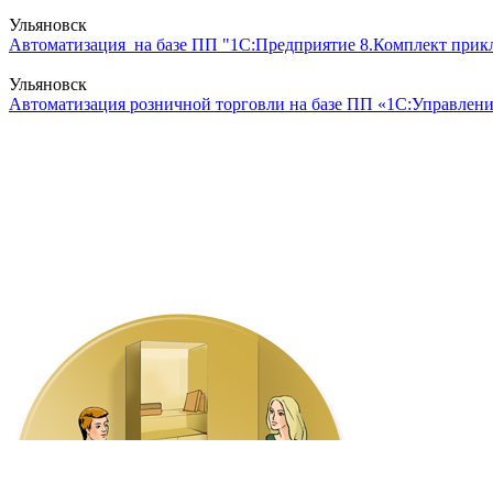
Ульяновск
Автоматизация на базе ПП "1С:Предприятие 8.Комплект прикл
Ульяновск
Автоматизация розничной торговли на базе ПП «1С:Управление