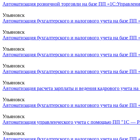
Автоматизация розничной торговли на базе ПП «1С:Управлени
Ульяновск
Автоматизация бухгалтерского и налогового учета на базе ПП 
Ульяновск
Автоматизация бухгалтерского и налогового учета на базе ПП 
Ульяновск
Автоматизация бухгалтерского и налогового учета на базе ПП 
Ульяновск
Автоматизация бухгалтерского и налогового учета на базе ПП 
Ульяновск
Автоматизация расчета зарплаты и ведения кадрового учета на 
Ульяновск
Автоматизация бухгалтерского и налогового учета на базе ПП 
Ульяновск
Автоматизация управленческого учета с помощью ПП "1С — Рар
Ульяновск
Автоматизация бухгалтерского и налогового учета на базе ПП «