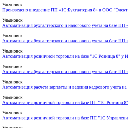
Ульяновск
Произведено внедрение ПП «1С:Бухгалтерия 8» в ООО "Элект
Ульяновск
Автоматизация бухгалтерского и налогового учета на базе ПП «
Ульяновск
Автоматизация бухгалтерского и налогового учета на базе ПП 
Ульяновск
Автоматизация розничной торговли на базе "1С:Розница 8" у И
Ульяновск
Автоматизация бухгалтерского и налогового учета на базе ПП «
Ульяновск
Автоматизация расчета зарплаты и ведения кадрового учета на 
Ульяновск
Автоматизация розничной торговли на базе ПП "1С:Розница 8"
Ульяновск
Автоматизация розничной торговли на базе ПП "1С:Управление