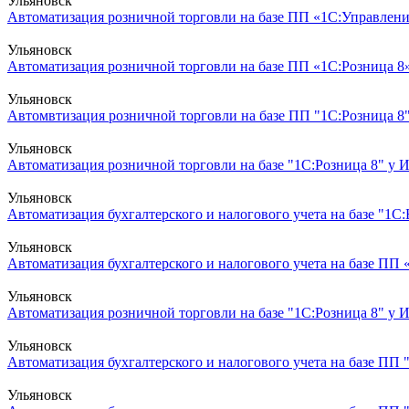
Ульяновск
Автоматизация розничной торговли на базе ПП «1С:Управление
Ульяновск
Автоматизация розничной торговли на базе ПП «1С:Розница 8»
Ульяновск
Автомвтизация розничной торговли на базе ПП "1С:Розница 8"
Ульяновск
Автоматизация розничной торговли на базе "1С:Розница 8" у И
Ульяновск
Автоматизация бухгалтерского и налогового учета на базе "1С:Б
Ульяновск
Автоматизация бухгалтерского и налогового учета на базе ПП 
Ульяновск
Автоматизация розничной торговли на базе "1С:Розница 8" у И
Ульяновск
Автоматизация бухгалтерского и налогового учета на базе ПП "
Ульяновск